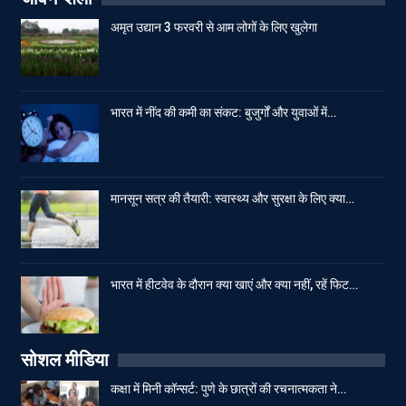
अमृत उद्यान 3 फरवरी से आम लोगों के लिए खुलेगा
भारत में नींद की कमी का संकट: बुजुर्गों और युवाओं में…
मानसून सत्र की तैयारी: स्वास्थ्य और सुरक्षा के लिए क्या…
भारत में हीटवेव के दौरान क्या खाएं और क्या नहीं, रहें फिट…
सोशल मीडिया
कक्षा में मिनी कॉन्सर्ट: पुणे के छात्रों की रचनात्मकता ने…