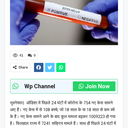
41
0
Share
Wp Channel
Join Now
भुवनेश्वर| ओडिशा में पिछले 24 घंटों में कोरोना के 754 नए केस सामने
आए हैं। नए केस में से 108 बच्चे, जो 18 साल के या 18 साल से कम वर्ष
के हैं। नए केस सामने आने के बाद कुल मामला बढ़कर 1009223 हो गया
है। फिलहाल राज्य में 7241 सक्रिय मामले हैं। साथ ही पिछले 24 घंटों में