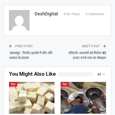
DeshDigital
6181 Posts
0 Comments
PREV POST
NEXT POST
महासमुंद : पिथौरा इलाके में धीरे-धीरे
मंत्रियों-अफसरों को मिलेगा 40
अकाल के हालात
हजार रुपये तक का मोबाइल
You Might Also Like
All
सेहत
सेहत