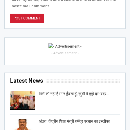
next time I comment.
- Advertisement -
Latest News
मिली तो नहीं है मगर ढूँढता हूँ, ख़ुशी मैं तुझे दर-बदर…
अंततः केंद्रीय शिक्षा मंत्री धर्मेंद्र प्रधान का इस्तीफा