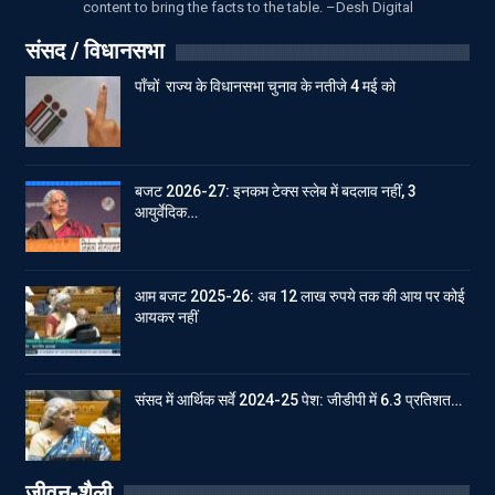
content to bring the facts to the table. –Desh Digital
संसद / विधानसभा
पाँचों राज्य के विधानसभा चुनाव के नतीजे 4 मई को
बजट 2026-27: इनकम टेक्स स्लेब में बदलाव नहीं, 3
आयुर्वेदिक…
आम बजट 2025-26: अब 12 लाख रुपये तक की आय पर कोई
आयकर नहीं
संसद में आर्थिक सर्वे 2024-25 पेश: जीडीपी में 6.3 प्रतिशत…
जीवन-शैली