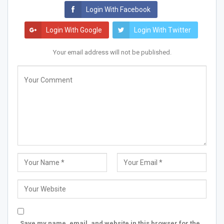
Login With Facebook
Login With Google
Login With Twitter
Your email address will not be published.
Save my name, email, and website in this browser for the