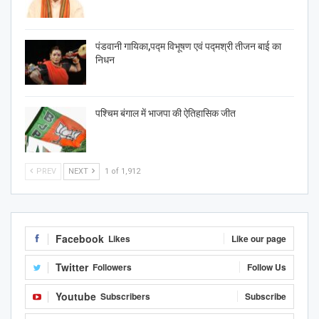
पंडवानी गायिका,पद्म विभूषण एवं पद्मश्री तीजन बाई का
निधन
पश्चिम बंगाल में भाजपा की ऐतिहासिक जीत
PREV
NEXT
1 of 1,912
Facebook
Likes
Like our page
Twitter
Followers
Follow Us
Youtube
Subscribers
Subscribe