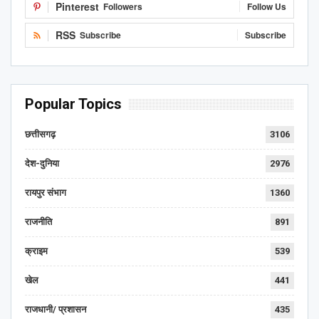
Pinterest
Followers
Follow Us
RSS
Subscribe
Subscribe
Popular Topics
छत्तीसगढ़
3106
देश-दुनिया
2976
रायपुर संभाग
1360
राजनीति
891
क्राइम
539
खेल
441
राजधानी/ प्रशासन
435