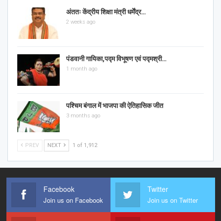
अंततः केंद्रीय शिक्षा मंत्री धर्मेंद्र…
2 weeks ago
पंडवानी गायिका,पद्म विभूषण एवं पद्मश्री…
1 month ago
पश्चिम बंगाल में भाजपा की ऐतिहासिक जीत
3 months ago
PREV
NEXT
1 of 1,912
Facebook
Twitter
Join us on Facebook
Join us on Twitter