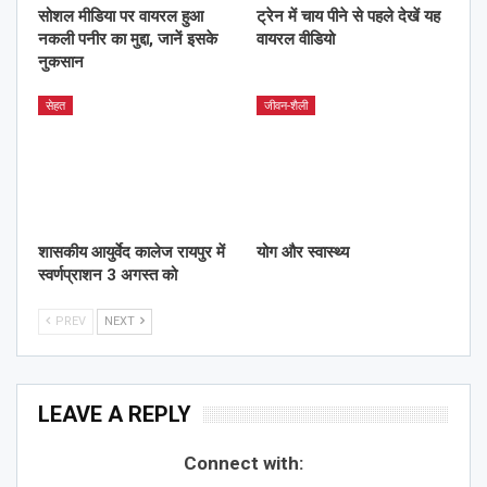
सोशल मीडिया पर वायरल हुआ
ट्रेन में चाय पीने से पहले देखें यह
नकली पनीर का मुद्दा, जानें इसके
वायरल वीडियो
नुकसान
सेहत
जीवन-शैली
शासकीय आयुर्वेद कालेज रायपुर में
योग और स्वास्थ्य
स्वर्णप्राशन 3 अगस्त को
PREV
NEXT
LEAVE A REPLY
Connect with: