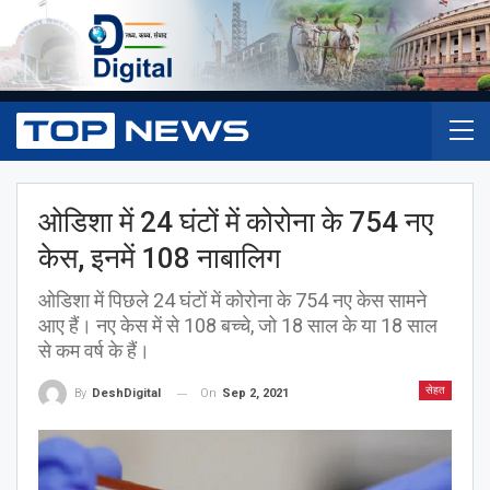
ओडिशा में 24 घंटों में कोरोना के 754 नए
केस, इनमें 108 नाबालिग
ओडिशा में पिछले 24 घंटों में कोरोना के 754 नए केस सामने
आए हैं। नए केस में से 108 बच्चे, जो 18 साल के या 18 साल
से कम वर्ष के हैं।
सेहत
On
Sep 2, 2021
By
DeshDigital