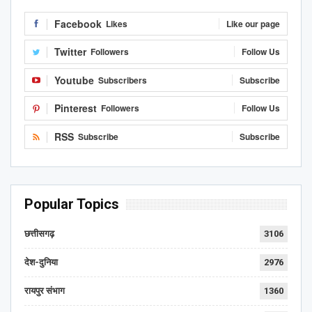
Facebook
Likes
Like our page
Twitter
Followers
Follow Us
Youtube
Subscribers
Subscribe
Pinterest
Followers
Follow Us
RSS
Subscribe
Subscribe
Popular Topics
छत्तीसगढ़
3106
देश-दुनिया
2976
रायपुर संभाग
1360