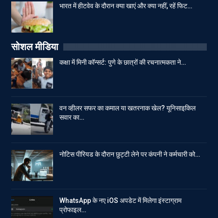
भारत में हीटवेव के दौरान क्या खाएं और क्या नहीं, रहें फिट…
सोशल मीडिया
कक्षा में मिनी कॉन्सर्ट: पुणे के छात्रों की रचनात्मकता ने…
वन व्हीलर सफर का कमाल या खतरनाक खेल? यूनिसाइकिल
सवार का…
नोटिस पीरियड के दौरान छुट्टी लेने पर कंपनी ने कर्मचारी को…
WhatsApp के नए iOS अपडेट में मिलेगा इंस्टाग्राम
प्रोफाइल…