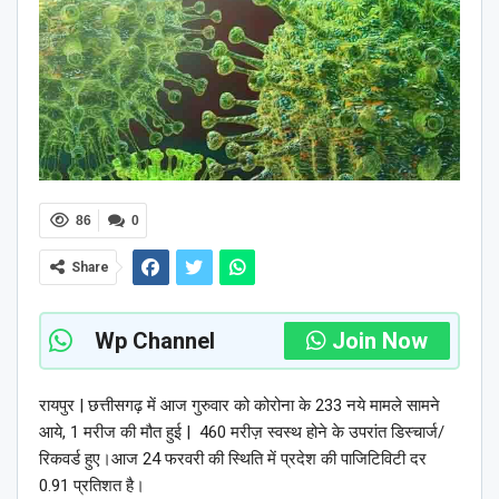
86
0
Share
Wp Channel
Join Now
रायपुर | छत्तीसगढ़ में आज गुरुवार को कोरोना के 233 नये मामले सामने
आये, 1 मरीज की मौत हुई | 460 मरीज़ स्वस्थ होने के उपरांत डिस्चार्ज/
रिकवर्ड हुए।आज 24 फरवरी की स्थिति में प्रदेश की पाजिटिविटी दर
0.91 प्रतिशत है।