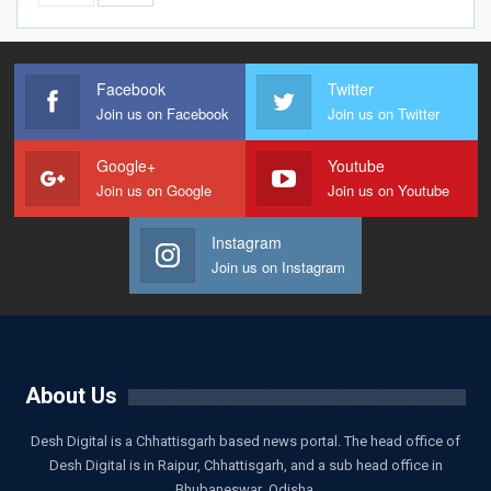
Facebook
Twitter
Join us on Facebook
Join us on Twitter
Google+
Youtube
Join us on Google
Join us on Youtube
Instagram
Join us on Instagram
About Us
Desh Digital is a Chhattisgarh based news portal. The head office of
Desh Digital is in Raipur, Chhattisgarh, and a sub head office in
Bhubaneswar ,Odisha.