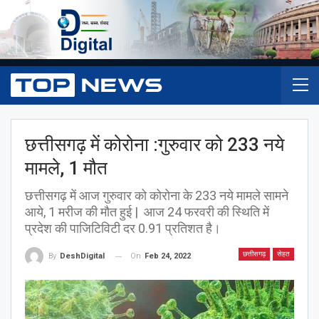
छत्तीसगढ़ में कोरोना :गुरुवार को 233 नये
मामले, 1 मौत
छत्तीसगढ़ में आज गुरुवार को कोरोना के 233 नये मामले सामने
आये, 1 मरीज की मौत हुई | आज 24 फरवरी की स्थिति में
प्रदेश की पाजिटिविटी दर 0.91 प्रतिशत है।
छत्तीसगढ़
सेहत
On
Feb 24, 2022
By
DeshDigital