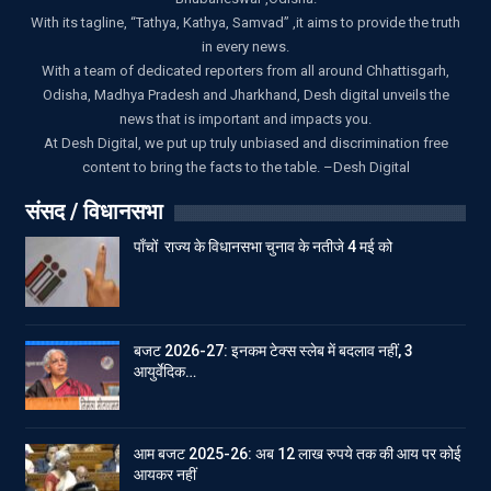
With its tagline, “Tathya, Kathya, Samvad” ,it aims to provide the truth
in every news.
With a team of dedicated reporters from all around Chhattisgarh,
Odisha, Madhya Pradesh and Jharkhand, Desh digital unveils the
news that is important and impacts you.
At Desh Digital, we put up truly unbiased and discrimination free
content to bring the facts to the table. –Desh Digital
संसद / विधानसभा
पाँचों राज्य के विधानसभा चुनाव के नतीजे 4 मई को
बजट 2026-27: इनकम टेक्स स्लेब में बदलाव नहीं, 3
आयुर्वेदिक…
आम बजट 2025-26: अब 12 लाख रुपये तक की आय पर कोई
आयकर नहीं