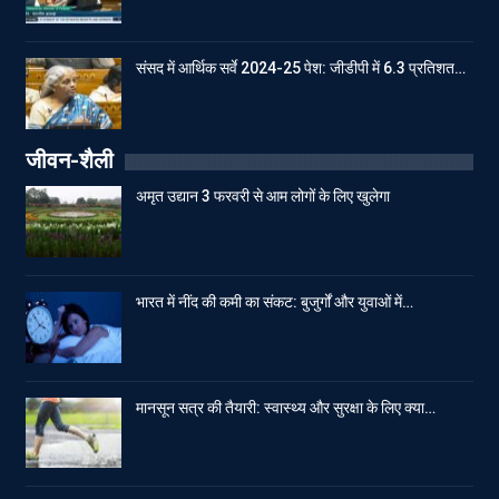
संसद में आर्थिक सर्वे 2024-25 पेश: जीडीपी में 6.3 प्रतिशत…
जीवन-शैली
अमृत उद्यान 3 फरवरी से आम लोगों के लिए खुलेगा
भारत में नींद की कमी का संकट: बुजुर्गों और युवाओं में…
मानसून सत्र की तैयारी: स्वास्थ्य और सुरक्षा के लिए क्या…