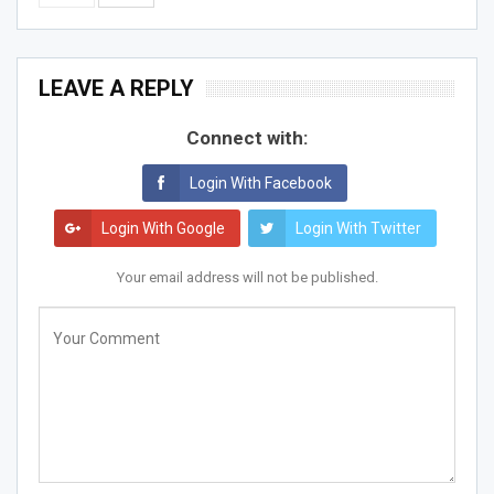
LEAVE A REPLY
Connect with:
Login With Facebook
Login With Google
Login With Twitter
Your email address will not be published.