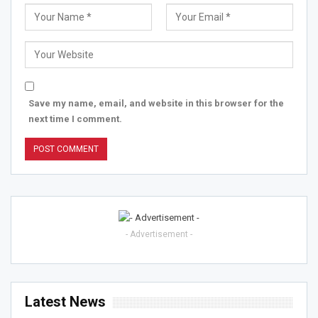
Save my name, email, and website in this browser for the
next time I comment.
- Advertisement -
Latest News