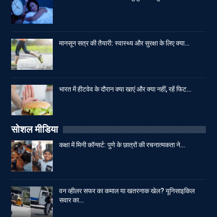
मानसून सत्र की तैयारी: स्वास्थ्य और सुरक्षा के लिए क्या…
भारत में हीटवेव के दौरान क्या खाएं और क्या नहीं, रहें फिट…
सोशल मीडिया
कक्षा में मिनी कॉन्सर्ट: पुणे के छात्रों की रचनात्मकता ने…
वन व्हीलर सफर का कमाल या खतरनाक खेल? यूनिसाइकिल
सवार का…