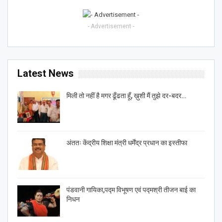
- Advertisement -
Latest News
मिली तो नहीं है मगर ढूँढता हूँ, ख़ुशी मैं तुझे दर-बदर…
अंततः केंद्रीय शिक्षा मंत्री धर्मेंद्र प्रधान का इस्तीफा
पंडवानी गायिका,पद्म विभूषण एवं पद्मश्री तीजन बाई का
निधन