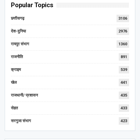
Popular Topics
छत्तीसगढ़
3106
देश-दुनिया
2976
रायपुर संभाग
1360
राजनीति
891
क्राइम
539
खेल
441
राजधानी/ प्रशासन
435
सेहत
433
सरगुजा संभाग
423