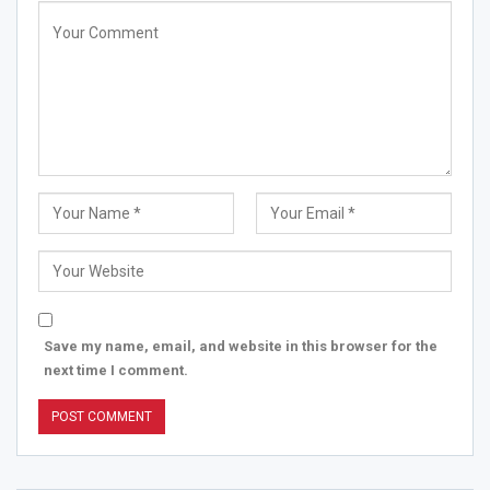
Save my name, email, and website in this browser for the
next time I comment.