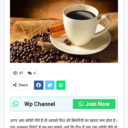
97
0
Share
Wp Channel
Join Now
अगर आप कॉफी पीते हैं तो आपको दिल की बिमारियों का खतरा कम होता है।
एक अध्ययन रिपोर्ट में यह बात सामने आई कि दिन में चार कप कॉफी पीने से