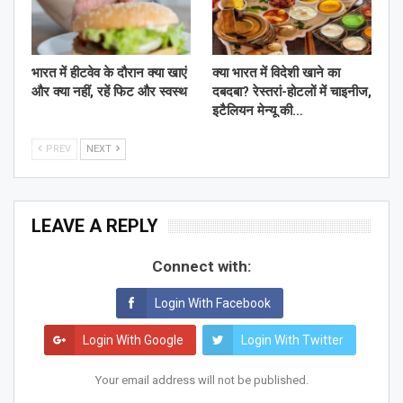
भारत में हीटवेव के दौरान क्या खाएं
क्या भारत में विदेशी खाने का
और क्या नहीं, रहें फिट और स्वस्थ
दबदबा? रेस्तरां-होटलों में चाइनीज,
इटैलियन मेन्यू की…
PREV
NEXT
LEAVE A REPLY
Connect with:
Login With Facebook
Login With Google
Login With Twitter
Your email address will not be published.