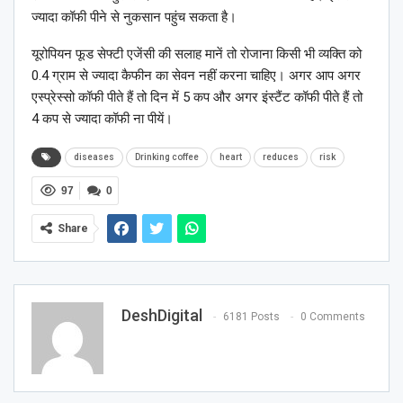
ज्यादा कॉफी पीने से नुकसान पहुंच सकता है।
यूरोपियन फूड सेफ्टी एजेंसी की सलाह मानें तो रोजाना किसी भी व्यक्त‍ि को
0.4 ग्राम से ज्यादा कैफीन का सेवन नहीं करना चाहिए। अगर आप अगर
एस्प्रेस्सो कॉफी पीते हैं तो दिन में 5 कप और अगर इंस्टैंट कॉफी पीते हैं तो
4 कप से ज्यादा कॉफी ना पीयें।
diseases
Drinking coffee
heart
reduces
risk
97
0
Share
DeshDigital
6181 Posts
0 Comments