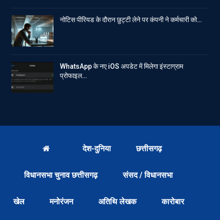
नोटिस पीरियड के दौरान छुट्टी लेने पर कंपनी ने कर्मचारी को…
WhatsApp के नए iOS अपडेट में मिलेगा इंस्टाग्राम
प्रोफाइल…
देश-दुनिया
छत्तीसगढ़
विधानसभा चुनाव छत्तीसगढ़
संसद / विधानसभा
खेल
मनोरंजन
अतिथि लेखक
कारोबार