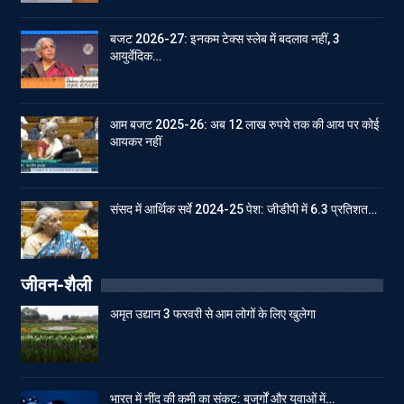
बजट 2026-27: इनकम टेक्स स्लेब में बदलाव नहीं, 3
आयुर्वेदिक…
आम बजट 2025-26: अब 12 लाख रुपये तक की आय पर कोई
आयकर नहीं
संसद में आर्थिक सर्वे 2024-25 पेश: जीडीपी में 6.3 प्रतिशत…
जीवन-शैली
अमृत उद्यान 3 फरवरी से आम लोगों के लिए खुलेगा
भारत में नींद की कमी का संकट: बुजुर्गों और युवाओं में…