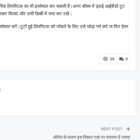
ंक लिपस्टिक का भी इस्तेमाल कर सकती हैं।अगर बॉक्स में ड्राई आईशैडो टूट
डालकर मिलाएं और उसी डिब्बी में जमा कर रखें।
स्तेमाल करें।टूटी हुई लिपस्टिक को जोडऩे के लिए उसे थोड़ा गर्म करे या फिर हेयर
59
0
0
NEXT POST
ऑरोरा के कारण इस विशाल ग्रह पर तापमान है ज्यादा