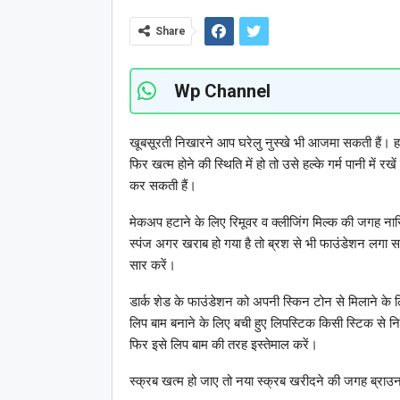
Share
Wp Channel
खूबसूरती निखारने आप घरेलु नुस्खे भी आजमा सकती हैं। ह
फिर खत्म होने की स्थिति में हो तो उसे हल्के गर्म पानी में
कर सकती हैं।
मेकअप हटाने के लिए रिमूवर व क्लीजिंग मिल्क की जगह न
स्पंज अगर खराब हो गया है तो ब्रश से भी फाउंडेशन लगा स
सार करें।
डार्क शेड के फाउंडेशन को अपनी स्किन टोन से मिलाने के
लिप बाम बनाने के लिए बची हुए लिपस्टिक किसी स्टिक से निक
फिर इसे लिप बाम की तरह इस्तेमाल करें।
स्क्रब खत्म हो जाए तो नया स्क्रब खरीदने की जगह ब्रा