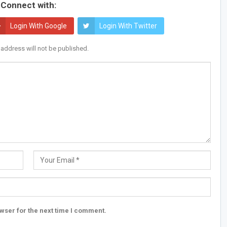
Connect with:
Login With Google
Login With Twitter
 address will not be published.
wser for the next time I comment.