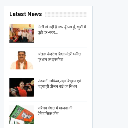
Latest News
मिली तो नहीं है मगर ढूँढता हूँ, ख़ुशी मैं
तुझे दर-बदर…
अंततः केंद्रीय शिक्षा मंत्री धर्मेंद्र
प्रधान का इस्तीफा
पंडवानी गायिका,पद्म विभूषण एवं
पद्मश्री तीजन बाई का निधन
पश्चिम बंगाल में भाजपा की
ऐतिहासिक जीत