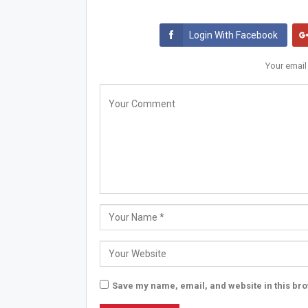
Login With Facebook
Your email
Save my name, email, and website in this bro