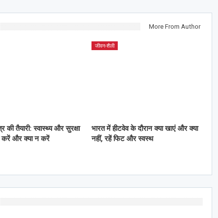
More From Author
जीवन-शैली
 की तैयारी: स्वास्थ्य और सुरक्षा
भारत में हीटवेव के दौरान क्या खाएं और क्या
 करें और क्या न करें
नहीं, रहें फिट और स्वस्थ