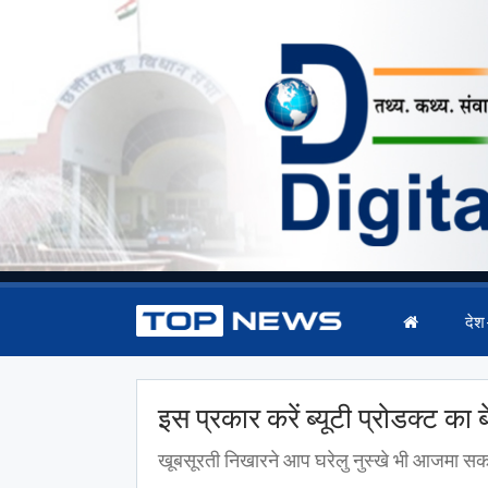
देश
इस प्रकार करें ब्यूटी प्रोडक्ट का 
खूबसूरती निखारने आप घरेलु नुस्खे भी आजमा सकती