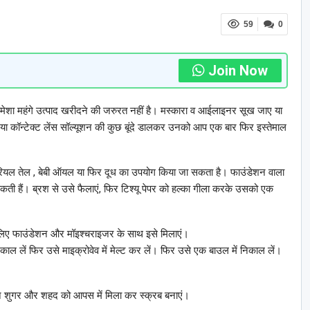
59
0
Join Now
मेशा महंगे उत्पाद खरीदने की जरुरत नहीं है। मस्कारा व आईलाइनर सूख जाए या
 रखें या कॉन्टेक्ट लेंस सॉल्यूशन की कुछ बूंदे डालकर उनको आप एक बार फिर इस्तेमाल
ारियल तेल , बेबी ऑयल या फिर दूध का उपयोग किया जा सकता है। फाउंडेशन वाला
कती हैं। ब्रश से उसे फैलाएं, फिर टिश्यू पेपर को हल्का गीला करके उसको एक
 लिए फाउंडेशन और मॉइश्चराइजर के साथ इसे मिलाएं।
ाल लें फिर उसे माइक्रोवेव में मेल्ट कर लें। फिर उसे एक बाउल में निकाल लें।
उन शुगर और शहद को आपस में मिला कर स्क्रब बनाएं।