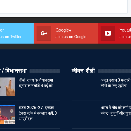
ter
Google+
Youtu
us on Twitter
Join us on Google
Join u
 / विधानसभा
जीवन-शैली
पाँचों राज्य के विधानसभा
अमृत उद्यान 3 फरवरी
चुनाव के नतीजे 4 मई को
लोगों के लिए खुलेगा
बजट 2026-27: इनकम
भारत में नींद की कमी 
टेक्स स्लेब में बदलाव नहीं, 3
संकट: बुजुर्गों और युवा
आयुर्वेदिक…