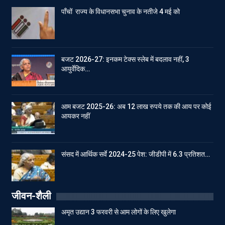
पाँचों राज्य के विधानसभा चुनाव के नतीजे 4 मई को
बजट 2026-27: इनकम टेक्स स्लेब में बदलाव नहीं, 3
आयुर्वेदिक…
आम बजट 2025-26: अब 12 लाख रुपये तक की आय पर कोई
आयकर नहीं
संसद में आर्थिक सर्वे 2024-25 पेश: जीडीपी में 6.3 प्रतिशत…
जीवन-शैली
अमृत उद्यान 3 फरवरी से आम लोगों के लिए खुलेगा