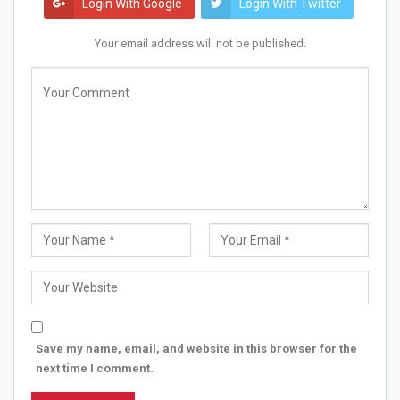
Login With Google
Login With Twitter
Your email address will not be published.
Save my name, email, and website in this browser for the
next time I comment.