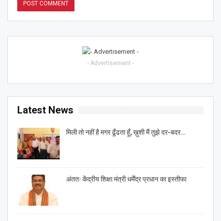
- Advertisement -
Latest News
मिली तो नहीं है मगर ढूँढता हूँ, ख़ुशी मैं तुझे दर-बदर…
अंततः केंद्रीय शिक्षा मंत्री धर्मेंद्र प्रधान का इस्तीफा