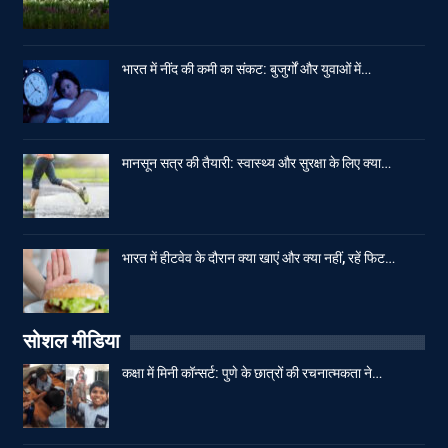
भारत में नींद की कमी का संकट: बुजुर्गों और युवाओं में…
मानसून सत्र की तैयारी: स्वास्थ्य और सुरक्षा के लिए क्या…
भारत में हीटवेव के दौरान क्या खाएं और क्या नहीं, रहें फिट…
सोशल मीडिया
कक्षा में मिनी कॉन्सर्ट: पुणे के छात्रों की रचनात्मकता ने…