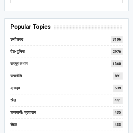
Popular Topics
छत्तीसगढ़
3106
देश-दुनिया
2976
रायपुर संभाग
1360
राजनीति
891
क्राइम
539
खेल
441
राजधानी/ प्रशासन
435
सेहत
433