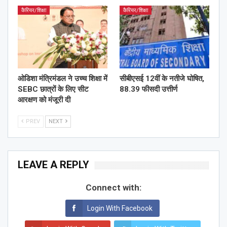
कैरियर/शिक्षा
कैरियर/शिक्षा
ओडिशा मंत्रिमंडल ने उच्च शिक्षा में
सीबीएसई 12वीं के नतीजे घोषित,
SEBC छात्रों के लिए सीट
88.39 फीसदी उत्तीर्ण
आरक्षण को मंजूरी दी
PREV
NEXT
LEAVE A REPLY
Connect with:
Login With Facebook