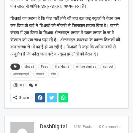
पांच लाख से अधिक छात्र-छात्राएं अध्ययनरत हैं।
शिक्षकों का कहना है कि फंड नहीं होने की बात कह कई स्कूलों ने वेतन कम
कर दिया तो कई ने शिक्षकों को नौकरी से फिलहाल हटाया दिया है। काफी
संख्या में एक विषय के शिक्षक ऑनलाइन क्लास में उक्त क्लास के सभी
सेक्शन को एक साथ पढ़ा रहे हैं। ऑनलाइन व्यवस्था के कारण शिक्षकों की
कम संख्या से भी पढ़ाई हो जा रही है। शिक्षकों ने कहा कि अभिभावकों से
अनुरोध है कि फीस जमा करें व स्कूल हमलोगों को वेतन दे।
closed
Fees
jharkhand
online studies
school
ऑनलाइन पढ़ाई
झारखंड
फ़ीस
83
0
Share
DeshDigital
6181 Posts
0 Comments