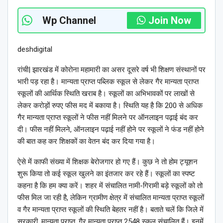
Wp Channel
Join Now
deshdigital
रांची| झारखंड में कोरोना महामारी का असर दूसरे वर्ष भी शिक्षण संस्थानों पर
भारी पड़ रहा है। मान्यता प्राप्त पब्लिक स्कूल से लेकर गैर मान्यता प्राप्त
स्कूलों की आर्थिक स्थिति खराब है। स्कूलों का अभिभावकों पर लाखों से
लेकर करोड़ों रुपए फीस मद में बकाया है। स्थिति यह है कि 200 से अधिक
गैर मान्यता प्राप्त स्कूलों ने फीस नहीं मिलने पर ऑनलाइन पढ़ाई बंद कर
दी। फीस नहीं मिलने, ऑनलाइन पढ़ाई नहीं होने पर स्कूलों ने फंड नहीं होने
की बात कह कर शिक्षकों का वेतन बंद कर दिया गया है।
ऐसे में काफी संख्या में शिक्षक बेरोजगार हो गए हैं। कुछ ने तो होम ट्यूशन
शुरू किया तो कई स्कूल खुलने का इंतजार कर रहे हैं। स्कूलों का स्पष्ट
कहना है कि हम क्या करें। शहर में संचालित नामी-गिरामी बड़े स्कूलों को तो
फीस मिल जा रही है, लेकिन ग्रामीण क्षेत्र में संचालित मान्यता प्राप्त स्कूलों
व गैर मान्यता प्राप्त स्कूलों की स्थिति बेहतर नहीं है। बताते चलें कि जिले में
सरकारी, मान्यता प्राप्त, गैर मान्यता प्राप्त 2548 स्कूल संचालित हैं। इनमें