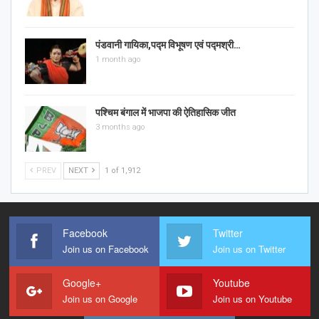
पंडवानी गायिका,पद्म विभूषण एवं पद्मश्री…
1 month ago
पश्चिम बंगाल में भाजपा की ऐतिहासिक जीत
3 months ago
PREV
NEXT
1 of 1,912
Facebook
Twitter
Join us on Facebook
Join us on Twitter
Google+
Youtube
Join us on Google
Join us on Youtube