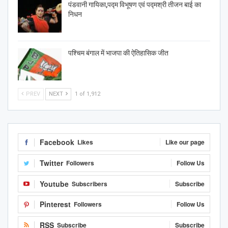
पंडवानी गायिका,पद्म विभूषण एवं पद्मश्री तीजन बाई का
निधन
पश्चिम बंगाल में भाजपा की ऐतिहासिक जीत
PREV
NEXT
1 of 1,912
Facebook
Likes
Like our page
Twitter
Followers
Follow Us
Youtube
Subscribers
Subscribe
Pinterest
Followers
Follow Us
RSS
Subscribe
Subscribe