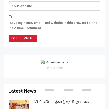
Save my name, email, and website in this browser for the
next time I comment.
- Advertisement -
Latest News
मिली तो नहीं है मगर ढूँढता हूँ, ख़ुशी मैं तुझे दर-बदर…