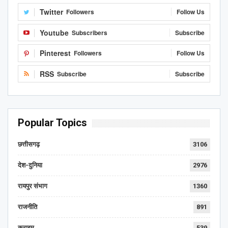
Twitter
Followers
Follow Us
Youtube
Subscribers
Subscribe
Pinterest
Followers
Follow Us
RSS
Subscribe
Subscribe
Popular Topics
छत्तीसगढ़
3106
देश-दुनिया
2976
रायपुर संभाग
1360
राजनीति
891
क्राइम
539