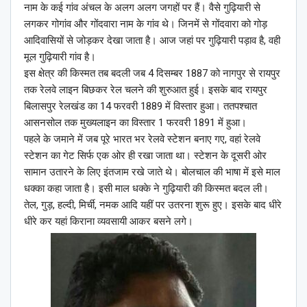
नाम के कई गांव अंचल के अलग अलग जगहों पर हैं। वैसे गुढ़ियारी से
लगकर गोगांव और गोंदवारा नाम के गांव थे। जिनमें से गोंदवारा को गोड़
आदिवासियों से जोड़कर देखा जाता है। आज जहां पर गुढ़ियारी पड़ाव है, वही
मूल गुढ़ियारी गांव है।
इस क्षेत्र की किस्मत तब बदली जब 4 दिसम्बर 1887 को नागपुर से रायपुर
तक रेलवे लाइन बिछकर रेल चलने की शुरुआत हुई। इसके बाद रायपुर
बिलासपुर रेलखंड का 14 फरवरी 1889 में विस्तार हुआ। ततपश्चात
आसनसोल तक मुख्यलाइन का विस्तार 1 फरवरी 1891 में हुआ।
पहले के जमाने में जब पूरे भारत भर रेलवे स्टेशन बनाए गए, वहां रेलवे
स्टेशन का गेट सिर्फ एक ओर ही रखा जाता था। स्टेशन के दूसरी ओर
सामान उतारने के लिए इंतजाम रखे जाते थे। बोलचाल की भाषा में इसे माल
धक्का कहा जाता है। इसी माल धक्के ने गुढ़ियारी की किस्मत बदल ली।
तेल, गुड़, हल्दी, मिर्ची, नमक आदि यहीं पर उतरना शुरू हुए। इसके बाद धीरे
धीरे कर यहां किराना व्यवसायी आकर बसने लगे।