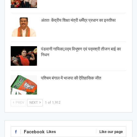
अंततः केंद्रीय शिक्षा मंत्री धर्मेंद्र प्रधान का इस्तीफा
पंडवानी गायिका,पद्म विभूषण एवं पद्मश्री तीजन बाई का
निधन
पश्चिम बंगाल में भाजपा की ऐतिहासिक जीत
PREV
NEXT
1 of 1,912
Facebook
Likes
Like our page