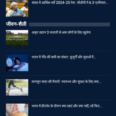
संसद में आर्थिक सर्वे 2024-25 पेश: जीडीपी में 6.3 प्रतिशत…
जीवन-शैली
अमृत उद्यान 3 फरवरी से आम लोगों के लिए खुलेगा
भारत में नींद की कमी का संकट: बुजुर्गों और युवाओं में…
मानसून सत्र की तैयारी: स्वास्थ्य और सुरक्षा के लिए क्या…
भारत में हीटवेव के दौरान क्या खाएं और क्या नहीं, रहें फिट…