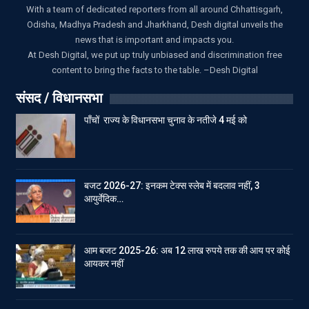
With a team of dedicated reporters from all around Chhattisgarh,
Odisha, Madhya Pradesh and Jharkhand, Desh digital unveils the
news that is important and impacts you.
At Desh Digital, we put up truly unbiased and discrimination free
content to bring the facts to the table. –Desh Digital
संसद / विधानसभा
पाँचों राज्य के विधानसभा चुनाव के नतीजे 4 मई को
बजट 2026-27: इनकम टेक्स स्लेब में बदलाव नहीं, 3
आयुर्वेदिक…
आम बजट 2025-26: अब 12 लाख रुपये तक की आय पर कोई
आयकर नहीं