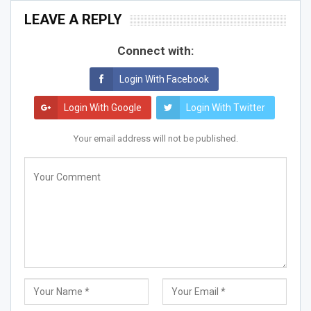
LEAVE A REPLY
Connect with:
Login With Facebook
Login With Google
Login With Twitter
Your email address will not be published.