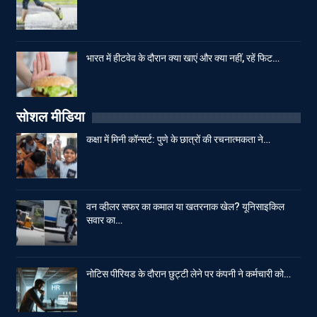
भारत में हीटवेव के दौरान क्या खाएं और क्या नहीं, रहें फिट…
सोशल मीडिया
कक्षा में मिनी कॉन्सर्ट: पुणे के छात्रों की रचनात्मकता ने…
वन व्हीलर सफर का कमाल या खतरनाक खेल? यूनिसाइकिल
सवार का…
नोटिस पीरियड के दौरान छुट्टी लेने पर कंपनी ने कर्मचारी को…