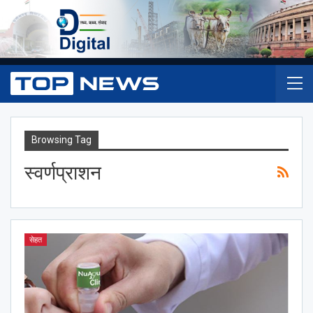
Browsing Tag
स्वर्णप्राशन
सेहत