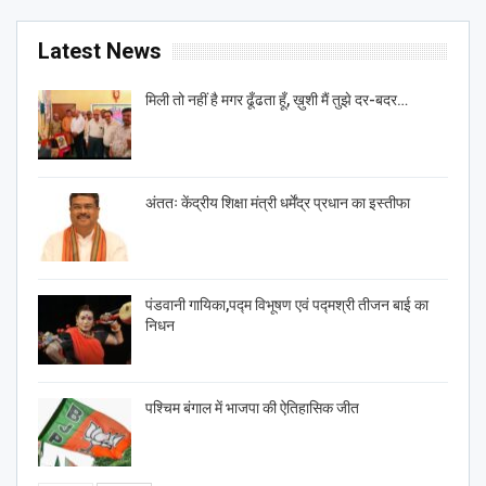
Latest News
मिली तो नहीं है मगर ढूँढता हूँ, ख़ुशी मैं तुझे दर-बदर…
अंततः केंद्रीय शिक्षा मंत्री धर्मेंद्र प्रधान का इस्तीफा
पंडवानी गायिका,पद्म विभूषण एवं पद्मश्री तीजन बाई का
निधन
पश्चिम बंगाल में भाजपा की ऐतिहासिक जीत