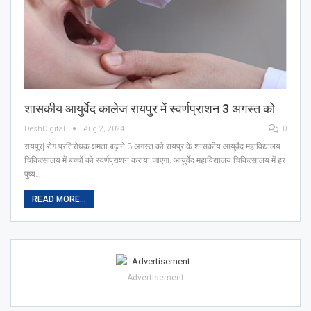
शासकीय आयुर्वेद कालेज रायपुर में स्वर्णप्राशन 3 अगस्त को
DeshDigital
Aug 2, 2024
0
रायपुर| रोग प्रतिरोधक क्षमता बढ़ाने 3 अगस्त को रायपुर के शासकीय आयुर्वेद महाविद्यालय
चिकित्सालय में बच्चों को स्वर्णप्राशन कराया जाएगा. आयुर्वेद महाविद्यालय चिकित्सालय में हर
पुष्य…
READ MORE...
- Advertisement -