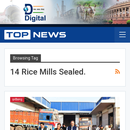
Browsing Tag
14 Rice Mills Sealed.
छत्तीसगढ़