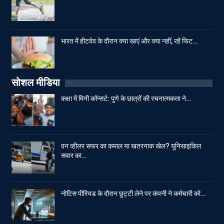
भारत में हीटवेव के दौरान क्या खाएं और क्या नहीं, रहें फिट…
सोशल मीडिया
कक्षा में मिनी कॉन्सर्ट: पुणे के छात्रों की रचनात्मकता ने…
वन व्हीलर सफर का कमाल या खतरनाक खेल? यूनिसाइकिल
सवार का…
नोटिस पीरियड के दौरान छुट्टी लेने पर कंपनी ने कर्मचारी को…