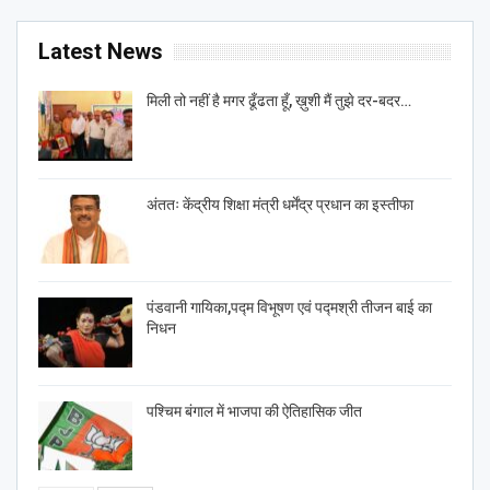
Latest News
मिली तो नहीं है मगर ढूँढता हूँ, ख़ुशी मैं तुझे दर-बदर…
अंततः केंद्रीय शिक्षा मंत्री धर्मेंद्र प्रधान का इस्तीफा
पंडवानी गायिका,पद्म विभूषण एवं पद्मश्री तीजन बाई का
निधन
पश्चिम बंगाल में भाजपा की ऐतिहासिक जीत