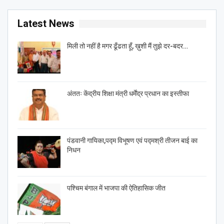
Latest News
मिली तो नहीं है मगर ढूँढता हूँ, ख़ुशी मैं तुझे दर-बदर…
अंततः केंद्रीय शिक्षा मंत्री धर्मेंद्र प्रधान का इस्तीफा
पंडवानी गायिका,पद्म विभूषण एवं पद्मश्री तीजन बाई का
निधन
पश्चिम बंगाल में भाजपा की ऐतिहासिक जीत