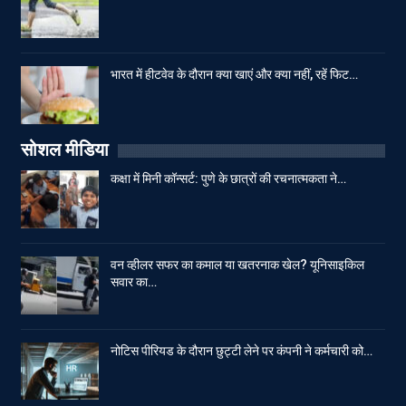
भारत में हीटवेव के दौरान क्या खाएं और क्या नहीं, रहें फिट…
सोशल मीडिया
कक्षा में मिनी कॉन्सर्ट: पुणे के छात्रों की रचनात्मकता ने…
वन व्हीलर सफर का कमाल या खतरनाक खेल? यूनिसाइकिल
सवार का…
नोटिस पीरियड के दौरान छुट्टी लेने पर कंपनी ने कर्मचारी को…