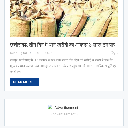
छत्तीसगढ़: तीन दिन में धान खरीदी का आंकड़ा 3 लाख टन पार
DeshDigital
Nov 19, 2024
0
रायपुर| छत्तीसगढ़ में 14 नवम्बर से अब तक मात्र तीन दिन की खरीदी में राज्य में समर्थन
मूल्य पर धान उपार्जन का आकड़ा 3 लाख टन के पार पहुंच गया है. खाद्य, नागरिक आपूर्ति एवं
उपभोक्ता…
READ MORE...
- Advertisement -