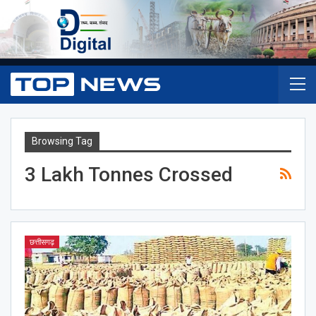
Browsing Tag
3 Lakh Tonnes Crossed
छत्तीसगढ़