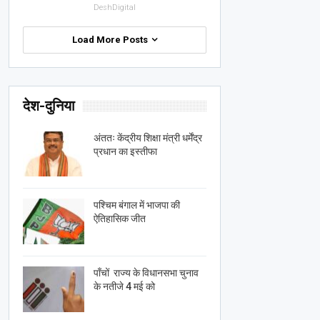
DeshDigital
Load More Posts
देश-दुनिया
अंततः केंद्रीय शिक्षा मंत्री धर्मेंद्र
प्रधान का इस्तीफा
पश्चिम बंगाल में भाजपा की
ऐतिहासिक जीत
पाँचों राज्य के विधानसभा चुनाव
के नतीजे 4 मई को