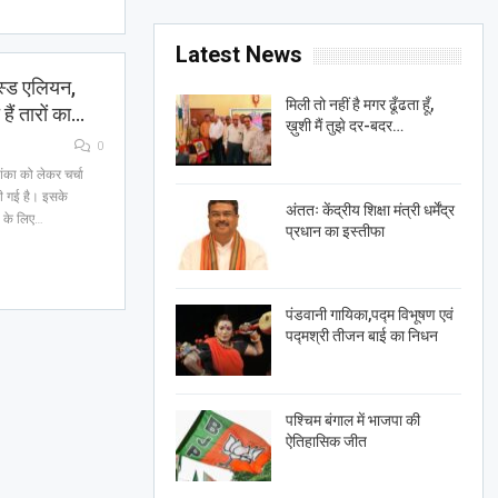
Latest News
ांस्ड एलियन,
मिली तो नहीं है मगर ढूँढता हूँ,
हैं तारों का…
ख़ुशी मैं तुझे दर-बदर…
0
शंका को लेकर चर्चा
दी गई है। इसके
अंततः केंद्रीय शिक्षा मंत्री धर्मेंद्र
े के लिए…
प्रधान का इस्तीफा
पंडवानी गायिका,पद्म विभूषण एवं
पद्मश्री तीजन बाई का निधन
पश्चिम बंगाल में भाजपा की
ऐतिहासिक जीत