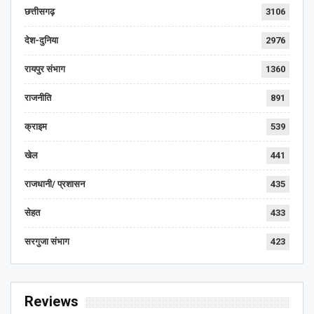
छत्तीसगढ़
3106
देश-दुनिया
2976
रायपुर संभाग
1360
राजनीति
891
क्राइम
539
खेल
441
राजधानी/ प्रशासन
435
सेहत
433
सरगुजा संभाग
423
Reviews