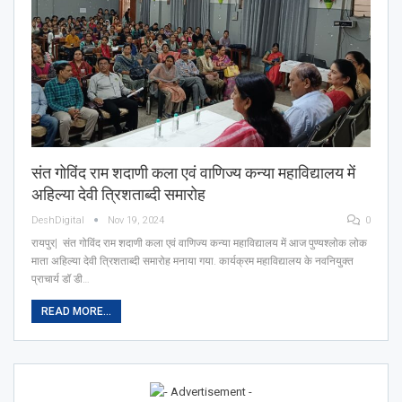
संत गोविंद राम शदाणी कला एवं वाणिज्य कन्या महाविद्यालय में
अहिल्या देवी त्रिशताब्दी समारोह
DeshDigital
Nov 19, 2024
0
रायपुर| संत गोविंद राम शदाणी कला एवं वाणिज्य कन्या महाविद्यालय में आज पुण्यश्लोक लोक
माता अहिल्या देवी त्रिशताब्दी समारोह मनाया गया. कार्यक्रम महाविद्यालय के नवनियुक्त
प्राचार्य डॉ डी…
READ MORE...