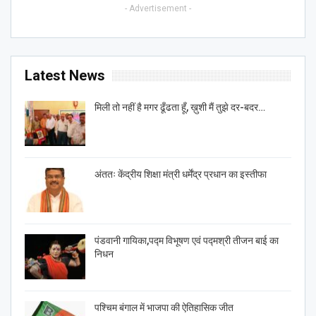
- Advertisement -
Latest News
मिली तो नहीं है मगर ढूँढता हूँ, ख़ुशी मैं तुझे दर-बदर…
अंततः केंद्रीय शिक्षा मंत्री धर्मेंद्र प्रधान का इस्तीफा
पंडवानी गायिका,पद्म विभूषण एवं पद्मश्री तीजन बाई का
निधन
पश्चिम बंगाल में भाजपा की ऐतिहासिक जीत