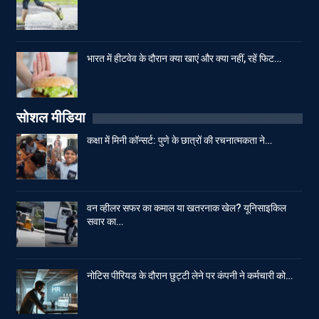
भारत में हीटवेव के दौरान क्या खाएं और क्या नहीं, रहें फिट…
सोशल मीडिया
कक्षा में मिनी कॉन्सर्ट: पुणे के छात्रों की रचनात्मकता ने…
वन व्हीलर सफर का कमाल या खतरनाक खेल? यूनिसाइकिल
सवार का…
नोटिस पीरियड के दौरान छुट्टी लेने पर कंपनी ने कर्मचारी को…