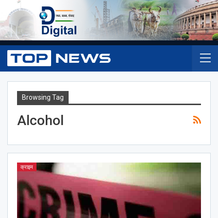
Browsing Tag
Alcohol
क्राइम