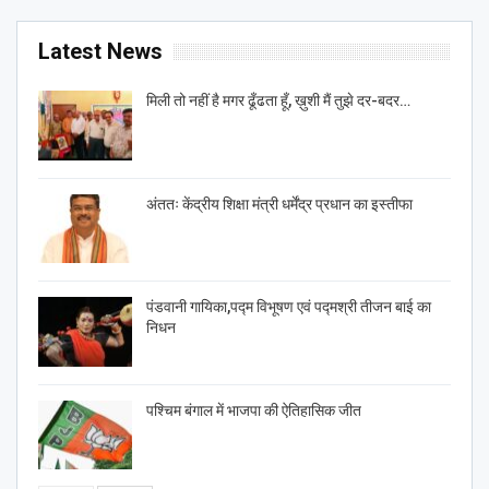
Latest News
मिली तो नहीं है मगर ढूँढता हूँ, ख़ुशी मैं तुझे दर-बदर…
अंततः केंद्रीय शिक्षा मंत्री धर्मेंद्र प्रधान का इस्तीफा
पंडवानी गायिका,पद्म विभूषण एवं पद्मश्री तीजन बाई का
निधन
पश्चिम बंगाल में भाजपा की ऐतिहासिक जीत