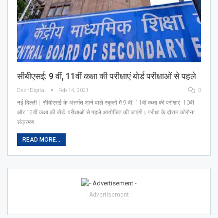
सीबीएसई: 9 वीं, 11वीं कक्षा की परीक्षाएं बोर्ड परीक्षाओं से पहले
DeshDigital
Feb 14, 2021
0
नई दिल्ली | सीबीएसई के अंतर्गत आने वाले स्कूलों में 9 वीं, 11वीं कक्षा की परीक्षाएं 10वीं
और 12वीं कक्षा की बोर्ड परीक्षाओं से पहले आयोजित की जाएंगी। परीक्षा के दौरान कोरोना
संक्रमण…
READ MORE...
- Advertisement -