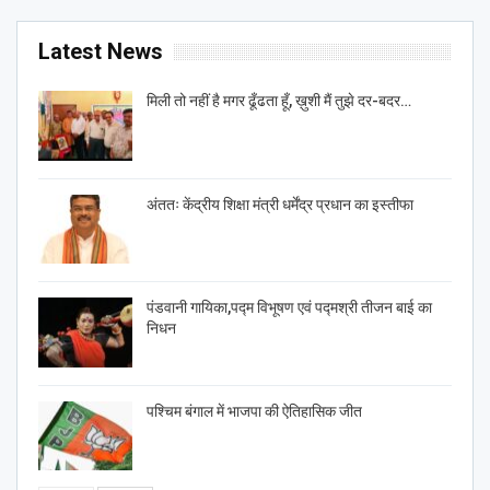
Latest News
मिली तो नहीं है मगर ढूँढता हूँ, ख़ुशी मैं तुझे दर-बदर…
अंततः केंद्रीय शिक्षा मंत्री धर्मेंद्र प्रधान का इस्तीफा
पंडवानी गायिका,पद्म विभूषण एवं पद्मश्री तीजन बाई का
निधन
पश्चिम बंगाल में भाजपा की ऐतिहासिक जीत