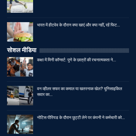
भारत में हीटवेव के दौरान क्या खाएं और क्या नहीं, रहें फिट…
सोशल मीडिया
कक्षा में मिनी कॉन्सर्ट: पुणे के छात्रों की रचनात्मकता ने…
वन व्हीलर सफर का कमाल या खतरनाक खेल? यूनिसाइकिल
सवार का…
नोटिस पीरियड के दौरान छुट्टी लेने पर कंपनी ने कर्मचारी को…