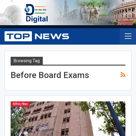
Browsing Tag
Before Board Exams
कैरियर/शिक्षा