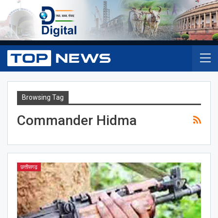
Browsing Tag
Commander Hidma
छत्तीसगढ़