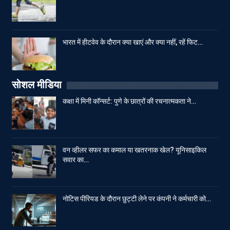
भारत में हीटवेव के दौरान क्या खाएं और क्या नहीं, रहें फिट…
सोशल मीडिया
कक्षा में मिनी कॉन्सर्ट: पुणे के छात्रों की रचनात्मकता ने…
वन व्हीलर सफर का कमाल या खतरनाक खेल? यूनिसाइकिल
सवार का…
नोटिस पीरियड के दौरान छुट्टी लेने पर कंपनी ने कर्मचारी को…