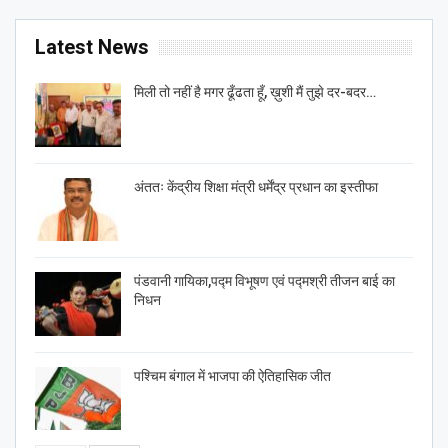
Latest News
मिली तो नहीं है मगर ढूँढता हूँ, ख़ुशी मैं तुझे दर-बदर…
अंततः केंद्रीय शिक्षा मंत्री धर्मेंद्र प्रधान का इस्तीफा
पंडवानी गायिका,पद्म विभूषण एवं पद्मश्री तीजन बाई का
निधन
पश्चिम बंगाल में भाजपा की ऐतिहासिक जीत