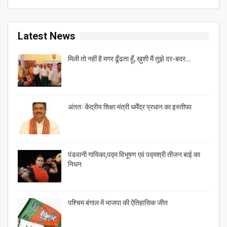
Latest News
मिली तो नहीं है मगर ढूँढता हूँ, ख़ुशी मैं तुझे दर-बदर…
अंततः केंद्रीय शिक्षा मंत्री धर्मेंद्र प्रधान का इस्तीफा
पंडवानी गायिका,पद्म विभूषण एवं पद्मश्री तीजन बाई का
निधन
पश्चिम बंगाल में भाजपा की ऐतिहासिक जीत