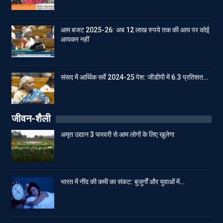
आम बजट 2025-26: अब 12 लाख रुपये तक की आय पर कोई
आयकर नहीं
संसद में आर्थिक सर्वे 2024-25 पेश: जीडीपी में 6.3 प्रतिशत…
जीवन-शैली
अमृत उद्यान 3 फरवरी से आम लोगों के लिए खुलेगा
भारत में नींद की कमी का संकट: बुजुर्गों और युवाओं में…