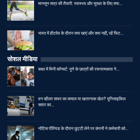
मानसून सत्र की तैयारी: स्वास्थ्य और सुरक्षा के लिए क्या…
भारत में हीटवेव के दौरान क्या खाएं और क्या नहीं, रहें फिट…
सोशल मीडिया
कक्षा में मिनी कॉन्सर्ट: पुणे के छात्रों की रचनात्मकता ने…
वन व्हीलर सफर का कमाल या खतरनाक खेल? यूनिसाइकिल
सवार का…
नोटिस पीरियड के दौरान छुट्टी लेने पर कंपनी ने कर्मचारी को…