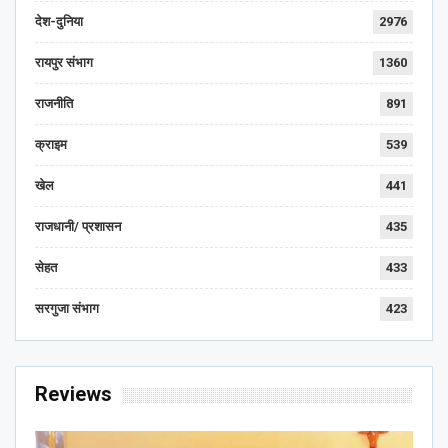
देश-दुनिया
2976
रायपुर संभाग
1360
राजनीति
891
क्राइम
539
खेल
441
राजधानी/ प्रशासन
435
सेहत
433
सरगुजा संभाग
423
Reviews