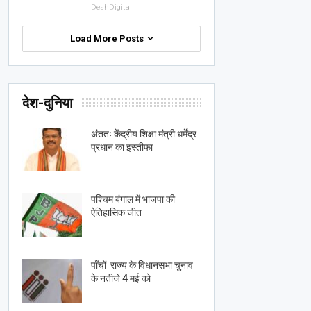
DeshDigital
Load More Posts
देश-दुनिया
अंततः केंद्रीय शिक्षा मंत्री धर्मेंद्र
प्रधान का इस्तीफा
पश्चिम बंगाल में भाजपा की
ऐतिहासिक जीत
पाँचों राज्य के विधानसभा चुनाव
के नतीजे 4 मई को