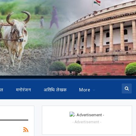
ेल
मनोरंजन
अतिथि लेखक
More
- Advertisement -