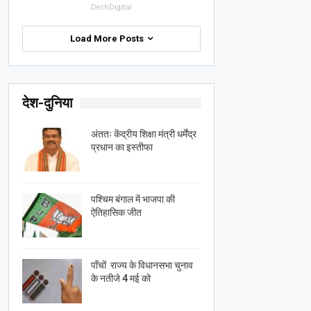
DeshDigital
Load More Posts
देश-दुनिया
अंततः केंद्रीय शिक्षा मंत्री धर्मेंद्र
प्रधान का इस्तीफा
पश्चिम बंगाल में भाजपा की
ऐतिहासिक जीत
पाँचों राज्य के विधानसभा चुनाव
के नतीजे 4 मई को