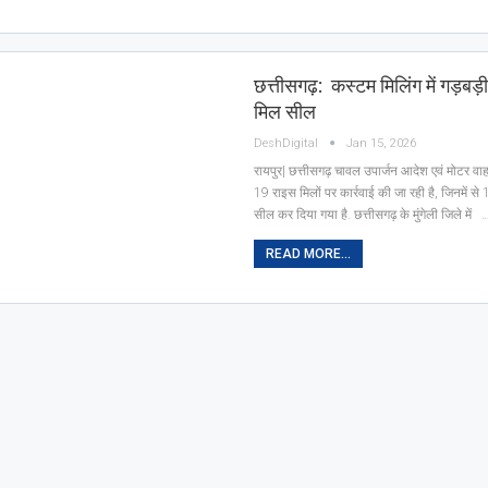
छत्तीसगढ़: कस्टम मिलिंग में गड़बड़
मिल सील
DeshDigital
Jan 15, 2026
रायपुर| छत्तीसगढ़ चावल उपार्जन आदेश एवं मोटर 
19 राइस मिलों पर कार्रवाई की जा रही है, जिनमें से
सील कर दिया गया है. छत्तीसगढ़ के मुंगेली जिले में 
READ MORE...