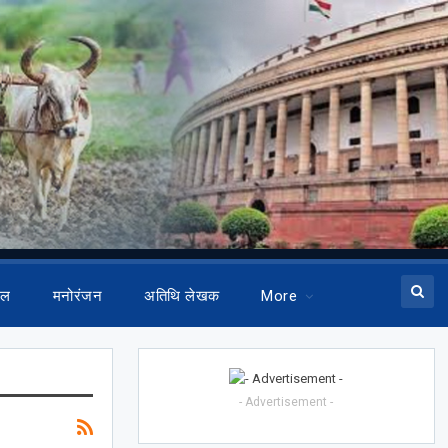
ेल
मनोरंजन
अतिथि लेखक
More
- Advertisement -