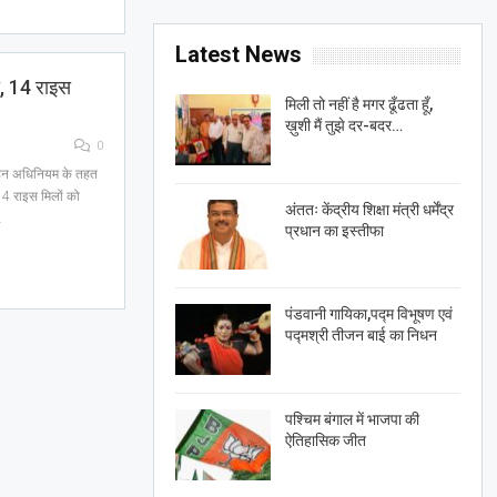
Latest News
ी, 14 राइस
मिली तो नहीं है मगर ढूँढता हूँ,
ख़ुशी मैं तुझे दर-बदर…
0
वाहन अधिनियम के तहत
 14 राइस मिलों को
अंततः केंद्रीय शिक्षा मंत्री धर्मेंद्र
…
प्रधान का इस्तीफा
पंडवानी गायिका,पद्म विभूषण एवं
पद्मश्री तीजन बाई का निधन
पश्चिम बंगाल में भाजपा की
ऐतिहासिक जीत