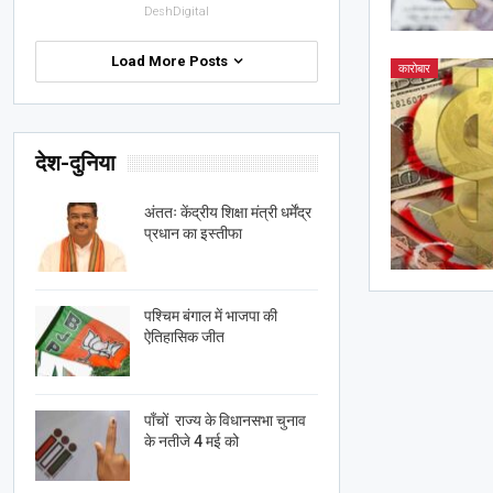
DeshDigital
Load More Posts
कारोबार
देश-दुनिया
अंततः केंद्रीय शिक्षा मंत्री धर्मेंद्र
प्रधान का इस्तीफा
पश्चिम बंगाल में भाजपा की
ऐतिहासिक जीत
पाँचों राज्य के विधानसभा चुनाव
के नतीजे 4 मई को