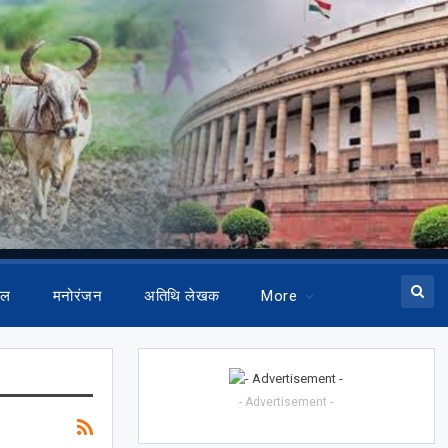
ेल
मनोरंजन
अतिथि लेखक
More
- Advertisement -