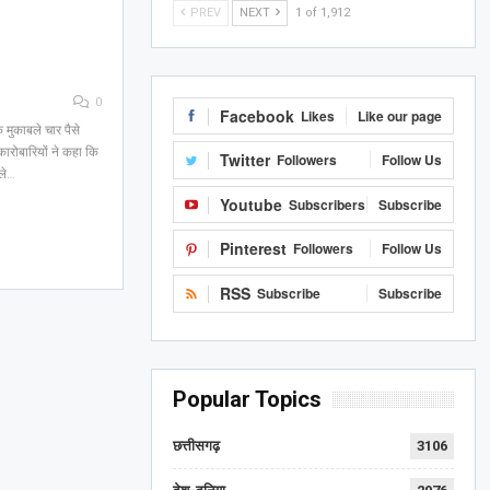
PREV
NEXT
1 of 1,912
0
Facebook
Likes
Like our page
 मुकाबले चार पैसे
कारोबारियों ने कहा कि
Twitter
Followers
Follow Us
ाले…
Youtube
Subscribers
Subscribe
Pinterest
Followers
Follow Us
RSS
Subscribe
Subscribe
Popular Topics
छत्तीसगढ़
3106