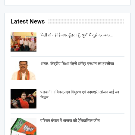
Latest News
मिली तो नहीं है मगर ढूँढता हूँ, ख़ुशी मैं तुझे दर-बदर…
अंततः केंद्रीय शिक्षा मंत्री धर्मेंद्र प्रधान का इस्तीफा
पंडवानी गायिका,पद्म विभूषण एवं पद्मश्री तीजन बाई का
निधन
पश्चिम बंगाल में भाजपा की ऐतिहासिक जीत