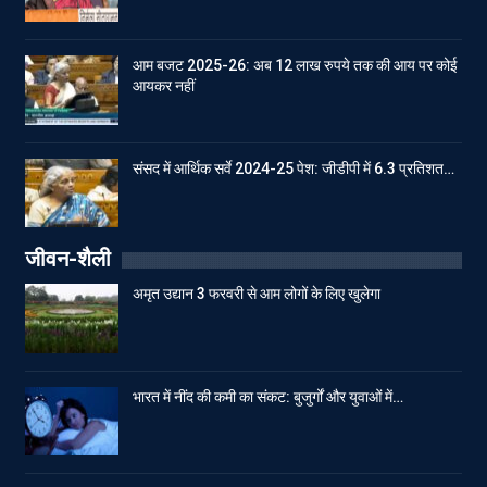
आम बजट 2025-26: अब 12 लाख रुपये तक की आय पर कोई
आयकर नहीं
संसद में आर्थिक सर्वे 2024-25 पेश: जीडीपी में 6.3 प्रतिशत…
जीवन-शैली
अमृत उद्यान 3 फरवरी से आम लोगों के लिए खुलेगा
भारत में नींद की कमी का संकट: बुजुर्गों और युवाओं में…