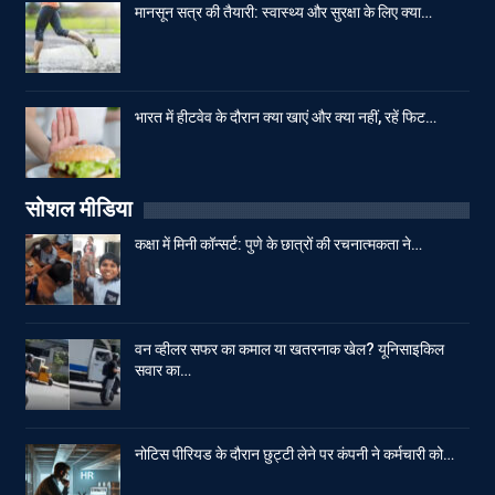
मानसून सत्र की तैयारी: स्वास्थ्य और सुरक्षा के लिए क्या…
भारत में हीटवेव के दौरान क्या खाएं और क्या नहीं, रहें फिट…
सोशल मीडिया
कक्षा में मिनी कॉन्सर्ट: पुणे के छात्रों की रचनात्मकता ने…
वन व्हीलर सफर का कमाल या खतरनाक खेल? यूनिसाइकिल
सवार का…
नोटिस पीरियड के दौरान छुट्टी लेने पर कंपनी ने कर्मचारी को…