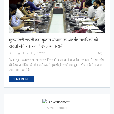
मुख्यमंत्री सस्ती दवा दुकान योजना के अंतर्गत नागरिकों को
सस्ती जेनेरिक दवाएं उपलब्ध करायें –…
DeshDigital
Aug 3, 2021
0
बिलासपुर। कलेक्टर डॉ. डॉ. सारांश मित्तर की अध्यक्षता में आज मंथन सभाकक्ष में समय-सीमा
की बैठक आयोजित की गई। कलेक्टर ने मुख्यमंत्री सस्ती दवा दुकान योजना के लिए जल्द
स्थान चयन करने के…
READ MORE...
- Advertisement -