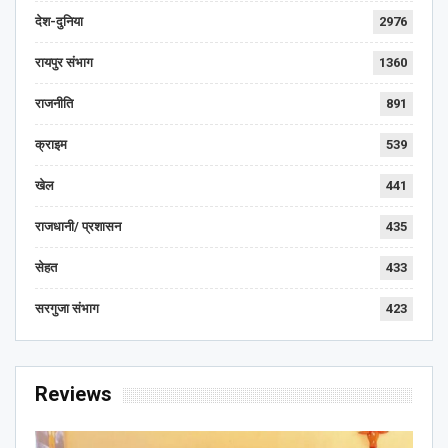
देश-दुनिया
2976
रायपुर संभाग
1360
राजनीति
891
क्राइम
539
खेल
441
राजधानी/ प्रशासन
435
सेहत
433
सरगुजा संभाग
423
Reviews