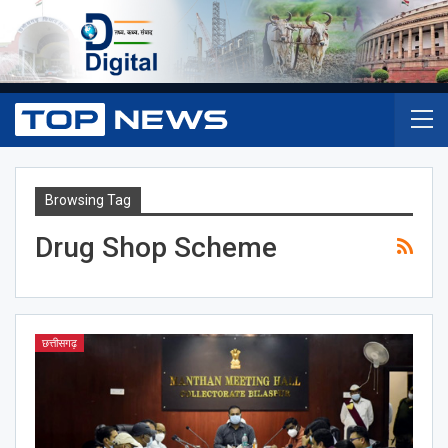
Browsing Tag
Drug Shop Scheme
छत्तीसगढ़