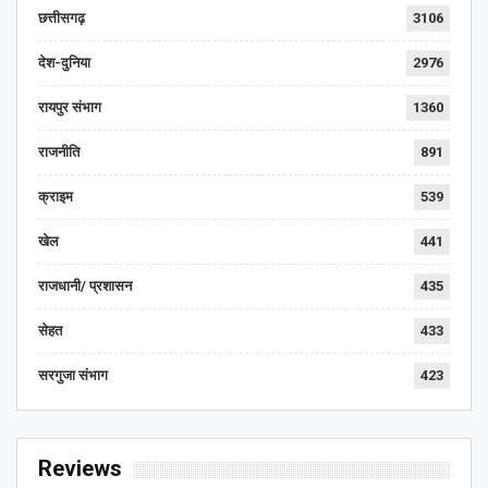
छत्तीसगढ़
3106
देश-दुनिया
2976
रायपुर संभाग
1360
राजनीति
891
क्राइम
539
खेल
441
राजधानी/ प्रशासन
435
सेहत
433
सरगुजा संभाग
423
Reviews