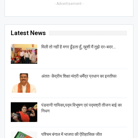
- Advertisement -
Latest News
मिली तो नहीं है मगर ढूँढता हूँ, ख़ुशी मैं तुझे दर-बदर…
अंततः केंद्रीय शिक्षा मंत्री धर्मेंद्र प्रधान का इस्तीफा
पंडवानी गायिका,पद्म विभूषण एवं पद्मश्री तीजन बाई का
निधन
पश्चिम बंगाल में भाजपा की ऐतिहासिक जीत