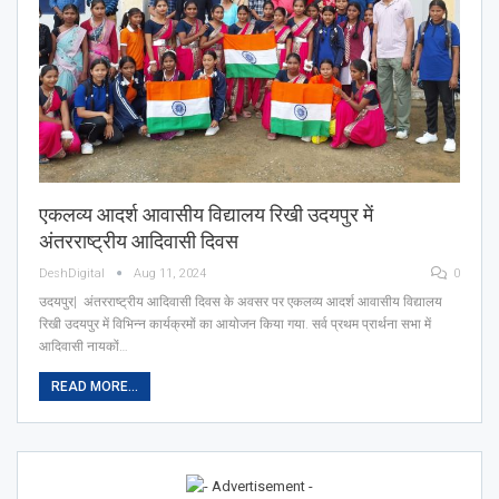
एकलव्य आदर्श आवासीय विद्यालय रिखी उदयपुर में
अंतरराष्ट्रीय आदिवासी दिवस
DeshDigital
Aug 11, 2024
0
उदयपुर| अंतरराष्ट्रीय आदिवासी दिवस के अवसर पर एकलव्य आदर्श आवासीय विद्यालय
रिखी उदयपुर में विभिन्न कार्यक्रमों का आयोजन किया गया. सर्व प्रथम प्रार्थना सभा में
आदिवासी नायकों…
READ MORE...