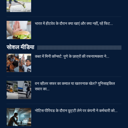
भारत में हीटवेव के दौरान क्या खाएं और क्या नहीं, रहें फिट…
सोशल मीडिया
कक्षा में मिनी कॉन्सर्ट: पुणे के छात्रों की रचनात्मकता ने…
वन व्हीलर सफर का कमाल या खतरनाक खेल? यूनिसाइकिल
सवार का…
नोटिस पीरियड के दौरान छुट्टी लेने पर कंपनी ने कर्मचारी को…