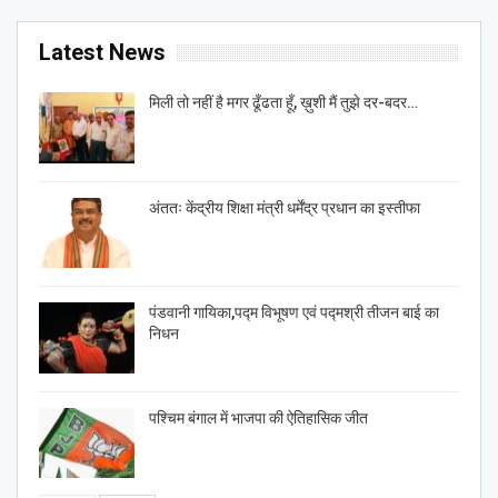
Latest News
मिली तो नहीं है मगर ढूँढता हूँ, ख़ुशी मैं तुझे दर-बदर…
अंततः केंद्रीय शिक्षा मंत्री धर्मेंद्र प्रधान का इस्तीफा
पंडवानी गायिका,पद्म विभूषण एवं पद्मश्री तीजन बाई का
निधन
पश्चिम बंगाल में भाजपा की ऐतिहासिक जीत