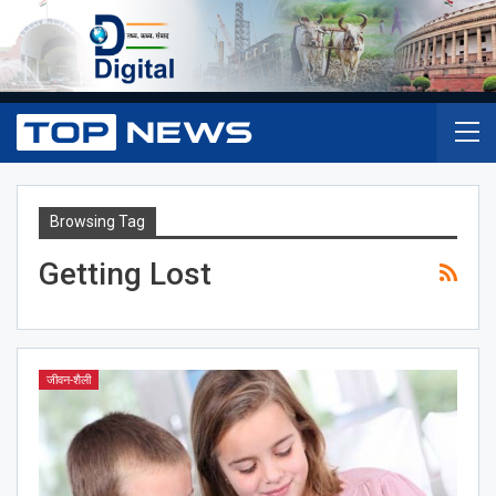
Browsing Tag
Getting Lost
जीवन-शैली