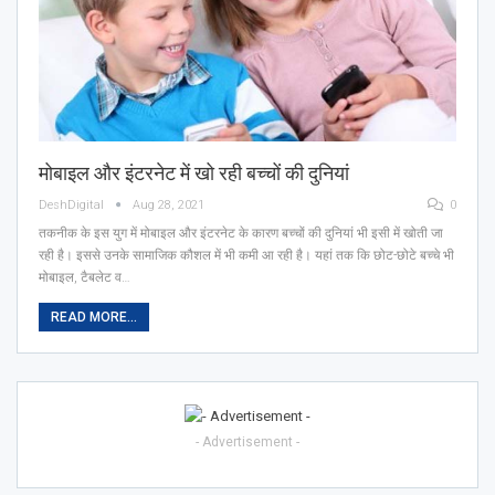
मोबाइल और इंटरनेट में खो रही बच्चों की दुनियां
DeshDigital
Aug 28, 2021
0
तकनीक के इस युग में मोबाइल और इंटरनेट के कारण बच्चों की दुनियां भी इसी में खोती जा
रही है। इससे उनके सामाजिक कौशल में भी कमी आ रही है। यहां तक कि छोट-छोटे बच्चे भी
मोबाइल, टैबलेट व…
READ MORE...
- Advertisement -