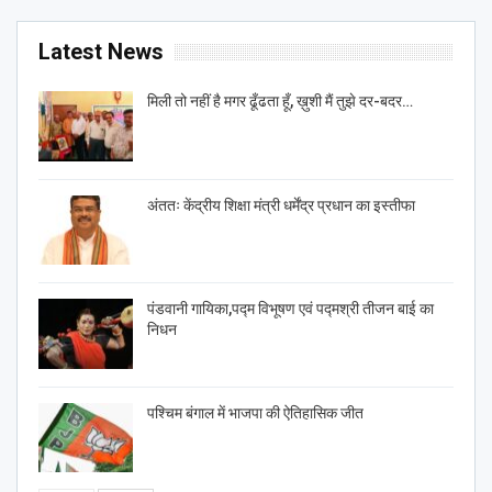
Latest News
मिली तो नहीं है मगर ढूँढता हूँ, ख़ुशी मैं तुझे दर-बदर…
अंततः केंद्रीय शिक्षा मंत्री धर्मेंद्र प्रधान का इस्तीफा
पंडवानी गायिका,पद्म विभूषण एवं पद्मश्री तीजन बाई का
निधन
पश्चिम बंगाल में भाजपा की ऐतिहासिक जीत