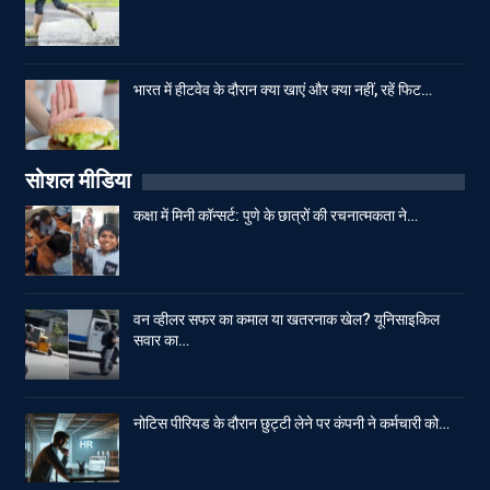
भारत में हीटवेव के दौरान क्या खाएं और क्या नहीं, रहें फिट…
सोशल मीडिया
कक्षा में मिनी कॉन्सर्ट: पुणे के छात्रों की रचनात्मकता ने…
वन व्हीलर सफर का कमाल या खतरनाक खेल? यूनिसाइकिल
सवार का…
नोटिस पीरियड के दौरान छुट्टी लेने पर कंपनी ने कर्मचारी को…