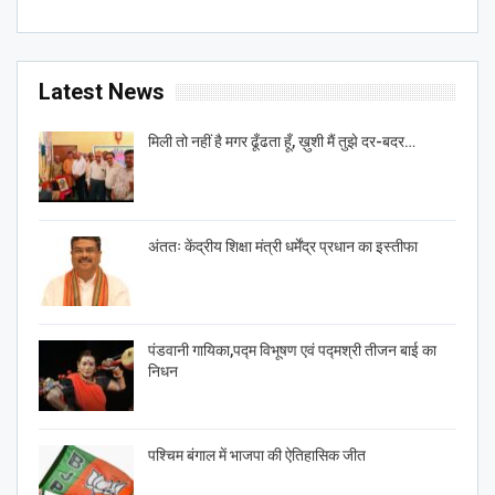
Latest News
मिली तो नहीं है मगर ढूँढता हूँ, ख़ुशी मैं तुझे दर-बदर…
अंततः केंद्रीय शिक्षा मंत्री धर्मेंद्र प्रधान का इस्तीफा
पंडवानी गायिका,पद्म विभूषण एवं पद्मश्री तीजन बाई का
निधन
पश्चिम बंगाल में भाजपा की ऐतिहासिक जीत