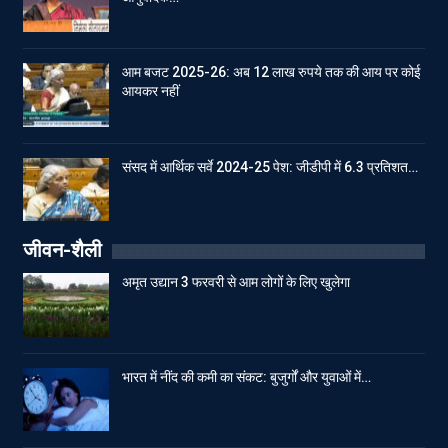
आम बजट 2025-26: अब 12 लाख रुपये तक की आय पर कोई
आयकर नहीं
संसद में आर्थिक सर्वे 2024-25 पेश: जीडीपी में 6.3 प्रतिशत…
जीवन-शैली
अमृत उद्यान 3 फरवरी से आम लोगों के लिए खुलेगा
भारत में नींद की कमी का संकट: बुजुर्गों और युवाओं में…