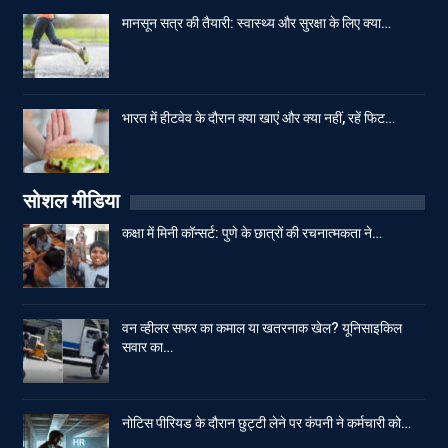
मानसून सत्र की तैयारी: स्वास्थ्य और सुरक्षा के लिए क्या…
भारत में हीटवेव के दौरान क्या खाएं और क्या नहीं, रहें फिट…
सोशल मीडिया
कक्षा में मिनी कॉन्सर्ट: पुणे के छात्रों की रचनात्मकता ने…
वन व्हीलर सफर का कमाल या खतरनाक खेल? यूनिसाइकिल
सवार का…
नोटिस पीरियड के दौरान छुट्टी लेने पर कंपनी ने कर्मचारी को…