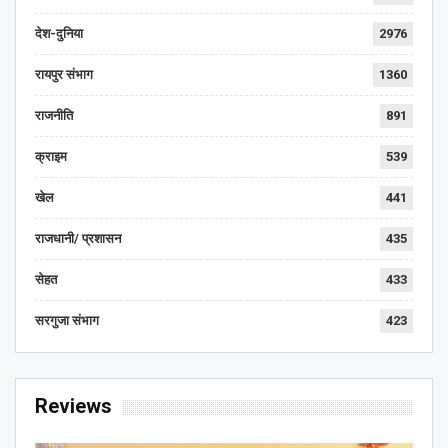
देश-दुनिया
2976
रायपुर संभाग
1360
राजनीति
891
क्राइम
539
खेल
441
राजधानी/ प्रशासन
435
सेहत
433
सरगुजा संभाग
423
Reviews