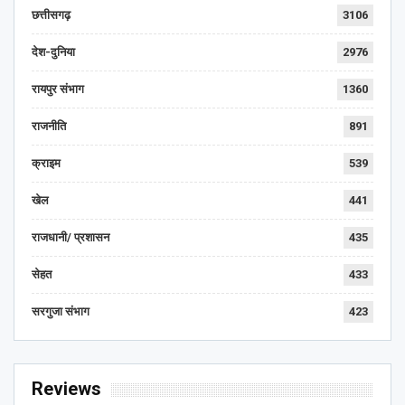
छत्तीसगढ़
3106
देश-दुनिया
2976
रायपुर संभाग
1360
राजनीति
891
क्राइम
539
खेल
441
राजधानी/ प्रशासन
435
सेहत
433
सरगुजा संभाग
423
Reviews