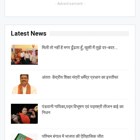
- Advertisement -
Latest News
मिली तो नहीं है मगर ढूँढता हूँ, ख़ुशी मैं तुझे दर-बदर…
अंततः केंद्रीय शिक्षा मंत्री धर्मेंद्र प्रधान का इस्तीफा
पंडवानी गायिका,पद्म विभूषण एवं पद्मश्री तीजन बाई का
निधन
पश्चिम बंगाल में भाजपा की ऐतिहासिक जीत