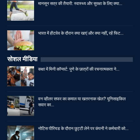
मानसून सत्र की तैयारी: स्वास्थ्य और सुरक्षा के लिए क्या…
भारत में हीटवेव के दौरान क्या खाएं और क्या नहीं, रहें फिट…
सोशल मीडिया
कक्षा में मिनी कॉन्सर्ट: पुणे के छात्रों की रचनात्मकता ने…
वन व्हीलर सफर का कमाल या खतरनाक खेल? यूनिसाइकिल
सवार का…
नोटिस पीरियड के दौरान छुट्टी लेने पर कंपनी ने कर्मचारी को…