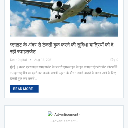
फ्लाइट के अंदर से टैक्सी बुक करने की सुविधा यात्रियों को दे
रही स्पाइसजेट
DeshDigital
Aug 12, 2021
0
मुंबई । बजट एयरलाइन स्पाइसजेट के यात्री एयरलाइन के इन-फ्लाइट एंटरटेनमेंट प्लेटफॉर्म
स्पाइसस्क्रीन का इस्तेमाल करके अपनी उड़ान के दौरान हवाई अड्डे के बाहर जाने के लिए
टैक्सी बुक कर सकते…
READ MORE...
- Advertisement -