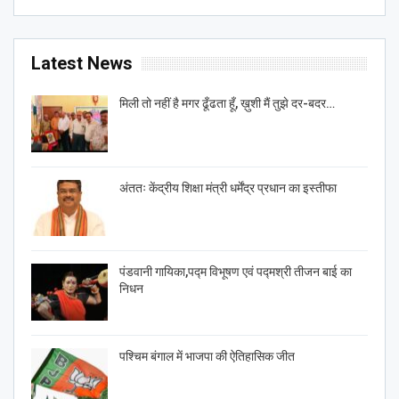
Latest News
मिली तो नहीं है मगर ढूँढता हूँ, ख़ुशी मैं तुझे दर-बदर…
अंततः केंद्रीय शिक्षा मंत्री धर्मेंद्र प्रधान का इस्तीफा
पंडवानी गायिका,पद्म विभूषण एवं पद्मश्री तीजन बाई का
निधन
पश्चिम बंगाल में भाजपा की ऐतिहासिक जीत