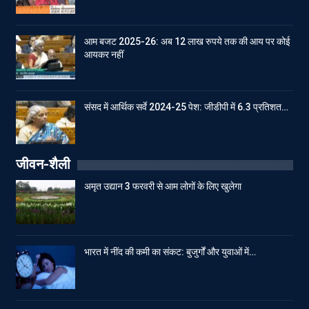
आम बजट 2025-26: अब 12 लाख रुपये तक की आय पर कोई
आयकर नहीं
संसद में आर्थिक सर्वे 2024-25 पेश: जीडीपी में 6.3 प्रतिशत…
जीवन-शैली
अमृत उद्यान 3 फरवरी से आम लोगों के लिए खुलेगा
भारत में नींद की कमी का संकट: बुजुर्गों और युवाओं में…