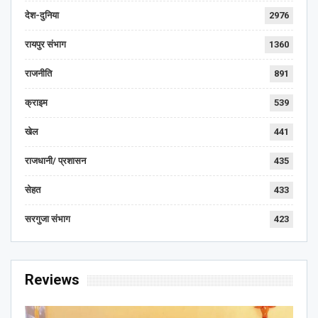
देश-दुनिया
2976
रायपुर संभाग
1360
राजनीति
891
क्राइम
539
खेल
441
राजधानी/ प्रशासन
435
सेहत
433
सरगुजा संभाग
423
Reviews