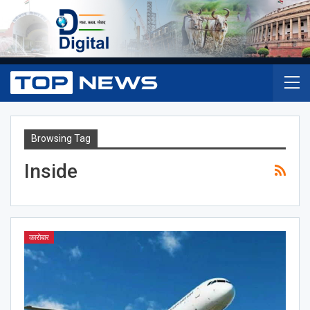
Browsing Tag
Inside
कारोबार