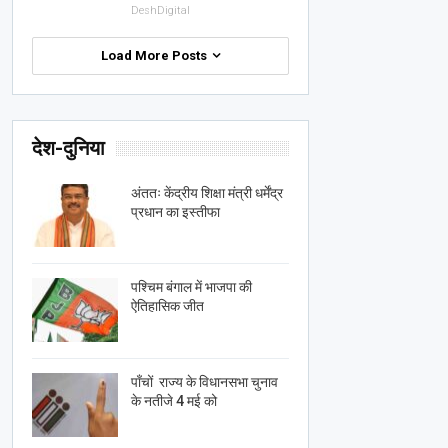
DeshDigital
Load More Posts
देश-दुनिया
अंततः केंद्रीय शिक्षा मंत्री धर्मेंद्र
प्रधान का इस्तीफा
पश्चिम बंगाल में भाजपा की
ऐतिहासिक जीत
पाँचों राज्य के विधानसभा चुनाव
के नतीजे 4 मई को