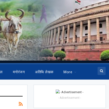
ेल
मनोरंजन
अतिथि लेखक
More
- Advertisement -