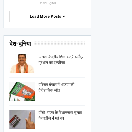
DeshDigital
Load More Posts
देश-दुनिया
अंततः केंद्रीय शिक्षा मंत्री धर्मेंद्र
प्रधान का इस्तीफा
पश्चिम बंगाल में भाजपा की
ऐतिहासिक जीत
पाँचों राज्य के विधानसभा चुनाव
के नतीजे 4 मई को