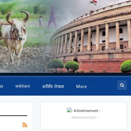
ेल
मनोरंजन
अतिथि लेखक
More
- Advertisement -