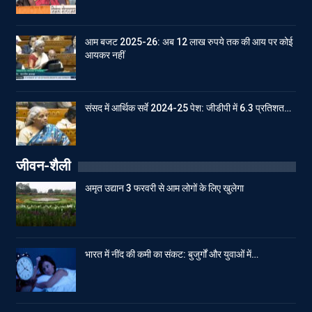
आम बजट 2025-26: अब 12 लाख रुपये तक की आय पर कोई
आयकर नहीं
संसद में आर्थिक सर्वे 2024-25 पेश: जीडीपी में 6.3 प्रतिशत…
जीवन-शैली
अमृत उद्यान 3 फरवरी से आम लोगों के लिए खुलेगा
भारत में नींद की कमी का संकट: बुजुर्गों और युवाओं में…