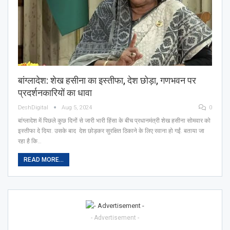
बांग्लादेश: शेख हसीना का इस्‍तीफा, देश छोड़ा, गणभवन पर
प्रदर्शनकारियों का धावा
DeshDigital
Aug 5, 2024
0
बांग्लादेश में पिछले कुछ दिनों से जारी भारी हिंसा के बीच प्रधानमंत्री शेख हसीना सोमवार को
इस्‍तीफा दे दिया. उसके बाद देश छोड़कर सुरक्षित ठिकाने के लिए रवाना हो गईं. बताया जा
रहा है कि…
READ MORE...
- Advertisement -