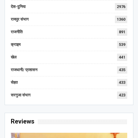
देश-दुनिया
2976
रायपुर संभाग
1360
राजनीति
891
क्राइम
539
खेल
441
राजधानी/ प्रशासन
435
सेहत
433
सरगुजा संभाग
423
Reviews