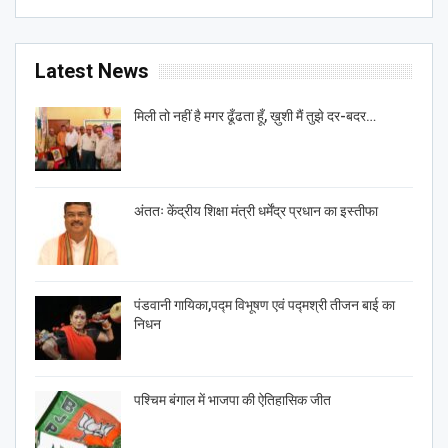
Latest News
मिली तो नहीं है मगर ढूँढता हूँ, ख़ुशी मैं तुझे दर-बदर…
अंततः केंद्रीय शिक्षा मंत्री धर्मेंद्र प्रधान का इस्तीफा
पंडवानी गायिका,पद्म विभूषण एवं पद्मश्री तीजन बाई का
निधन
पश्चिम बंगाल में भाजपा की ऐतिहासिक जीत