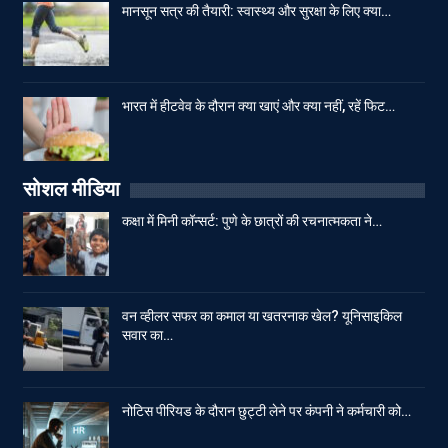
मानसून सत्र की तैयारी: स्वास्थ्य और सुरक्षा के लिए क्या…
भारत में हीटवेव के दौरान क्या खाएं और क्या नहीं, रहें फिट…
सोशल मीडिया
कक्षा में मिनी कॉन्सर्ट: पुणे के छात्रों की रचनात्मकता ने…
वन व्हीलर सफर का कमाल या खतरनाक खेल? यूनिसाइकिल
सवार का…
नोटिस पीरियड के दौरान छुट्टी लेने पर कंपनी ने कर्मचारी को…