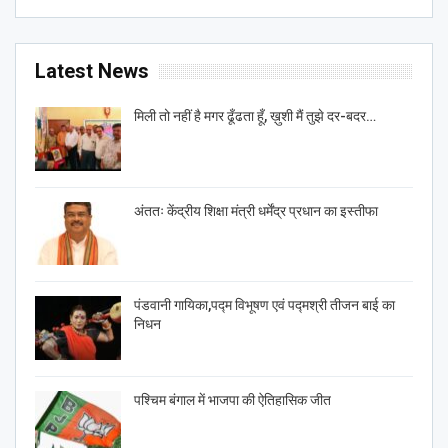
Latest News
मिली तो नहीं है मगर ढूँढता हूँ, ख़ुशी मैं तुझे दर-बदर…
अंततः केंद्रीय शिक्षा मंत्री धर्मेंद्र प्रधान का इस्तीफा
पंडवानी गायिका,पद्म विभूषण एवं पद्मश्री तीजन बाई का
निधन
पश्चिम बंगाल में भाजपा की ऐतिहासिक जीत