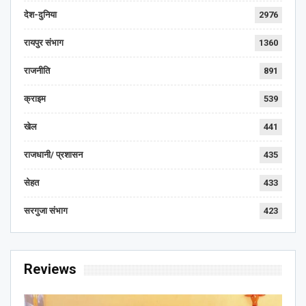
देश-दुनिया
2976
रायपुर संभाग
1360
राजनीति
891
क्राइम
539
खेल
441
राजधानी/ प्रशासन
435
सेहत
433
सरगुजा संभाग
423
Reviews