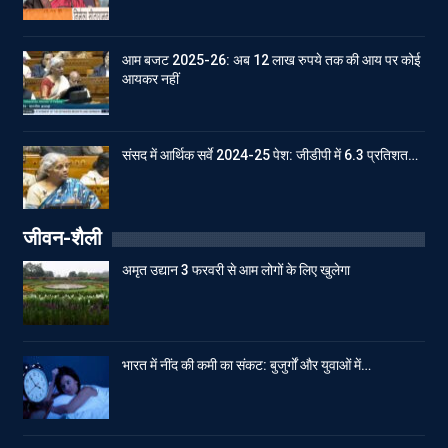
आम बजट 2025-26: अब 12 लाख रुपये तक की आय पर कोई
आयकर नहीं
संसद में आर्थिक सर्वे 2024-25 पेश: जीडीपी में 6.3 प्रतिशत…
जीवन-शैली
अमृत उद्यान 3 फरवरी से आम लोगों के लिए खुलेगा
भारत में नींद की कमी का संकट: बुजुर्गों और युवाओं में…