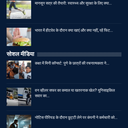
मानसून सत्र की तैयारी: स्वास्थ्य और सुरक्षा के लिए क्या…
भारत में हीटवेव के दौरान क्या खाएं और क्या नहीं, रहें फिट…
सोशल मीडिया
कक्षा में मिनी कॉन्सर्ट: पुणे के छात्रों की रचनात्मकता ने…
वन व्हीलर सफर का कमाल या खतरनाक खेल? यूनिसाइकिल
सवार का…
नोटिस पीरियड के दौरान छुट्टी लेने पर कंपनी ने कर्मचारी को…