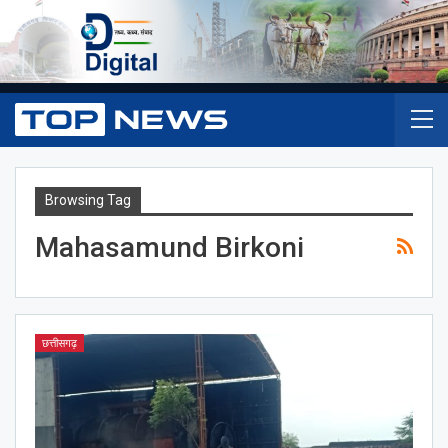
Browsing Tag
Mahasamund Birkoni
छत्तीसगढ़