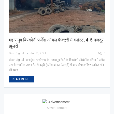
महासमुंद बिरकोनी फर्नेश ऑयल फैक्ट्री में ब्लॉस्ट, 4-5 मजदूर
झुलसे
DeshDigital
Jul 31, 2021
0
deshdigital महासमुंद। छत्तीसगढ़ के महासमुंद जिले के बिरकोनी औद्योगिक एरिया में अवैध
रूप से संचालित टायर तेल फैक्ट्री (फर्नेश ऑयल फैक्ट्री) में आज दोपहर भीषण ब्लॉस्ट होने
की खबर…
READ MORE...
- Advertisement -