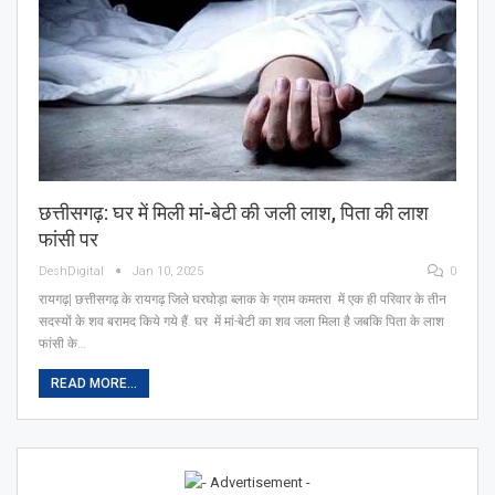
छत्तीसगढ़: घर में मिली मां-बेटी की जली लाश, पिता की लाश
फांसी पर
DeshDigital
Jan 10, 2025
0
रायगढ़| छत्तीसगढ़ के रायगढ़ जिले घरघोड़ा ब्लाक के ग्राम कमतरा में एक ही परिवार के तीन
सदस्यों के शव बरामद किये गये हैं. घर में मां-बेटी का शव जला मिला है जबकि पिता के लाश
फांसी के…
READ MORE...