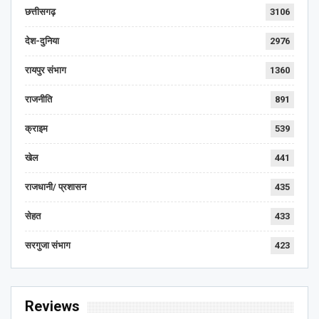
छत्तीसगढ़
3106
देश-दुनिया
2976
रायपुर संभाग
1360
राजनीति
891
क्राइम
539
खेल
441
राजधानी/ प्रशासन
435
सेहत
433
सरगुजा संभाग
423
Reviews