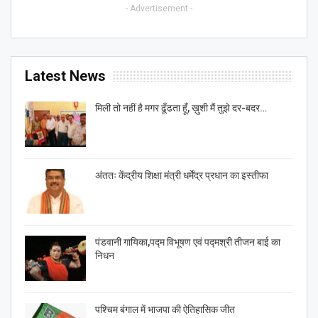
- Advertisement -
Latest News
मिली तो नहीं है मगर ढूँढता हूँ, ख़ुशी मैं तुझे दर-बदर…
अंततः केंद्रीय शिक्षा मंत्री धर्मेंद्र प्रधान का इस्तीफा
पंडवानी गायिका,पद्म विभूषण एवं पद्मश्री तीजन बाई का
निधन
पश्चिम बंगाल में भाजपा की ऐतिहासिक जीत