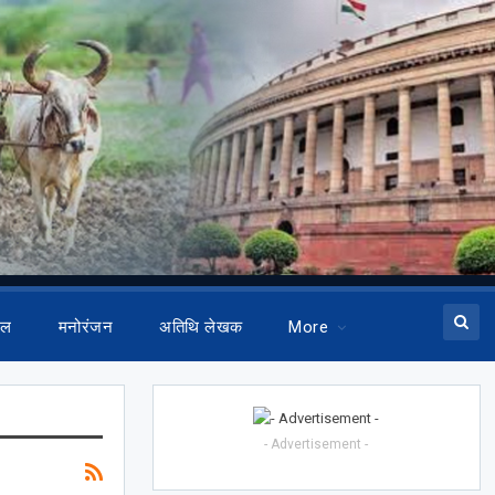
ेल
मनोरंजन
अतिथि लेखक
More
- Advertisement -