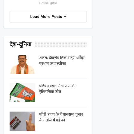
DeshDigital
Load More Posts
देश-दुनिया
अंततः केंद्रीय शिक्षा मंत्री धर्मेंद्र
प्रधान का इस्तीफा
पश्चिम बंगाल में भाजपा की
ऐतिहासिक जीत
पाँचों राज्य के विधानसभा चुनाव
के नतीजे 4 मई को