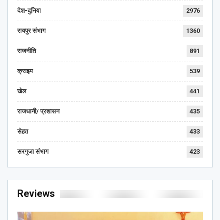
देश-दुनिया
2976
रायपुर संभाग
1360
राजनीति
891
क्राइम
539
खेल
441
राजधानी/ प्रशासन
435
सेहत
433
सरगुजा संभाग
423
Reviews