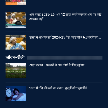
आम बजट 2025-26: अब 12 लाख रुपये तक की आय पर कोई
आयकर नहीं
संसद में आर्थिक सर्वे 2024-25 पेश: जीडीपी में 6.3 प्रतिशत…
जीवन-शैली
अमृत उद्यान 3 फरवरी से आम लोगों के लिए खुलेगा
भारत में नींद की कमी का संकट: बुजुर्गों और युवाओं में…