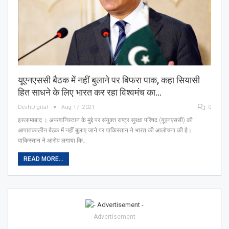
यूएनएससी बैठक में नहीं बुलाने पर बिफरा पाक, कहा सियासी
हित साधने के लिए भारत कर रहा विश्वमंच का…
DeshDigital
Aug 17, 2021
0
इस्लामाबाद । अफगानिस्तान के मुद्दे पर संयुक्त राष्ट्र सुरक्षा परिषद (यूएनएससी) की
आपातकालीन बैठक में नहीं बुलाए जाने पर पाकिस्तान ने भारत की आलोचना की है।
पाकिस्तान ने आरोप लगाया कि…
READ MORE...
- Advertisement -