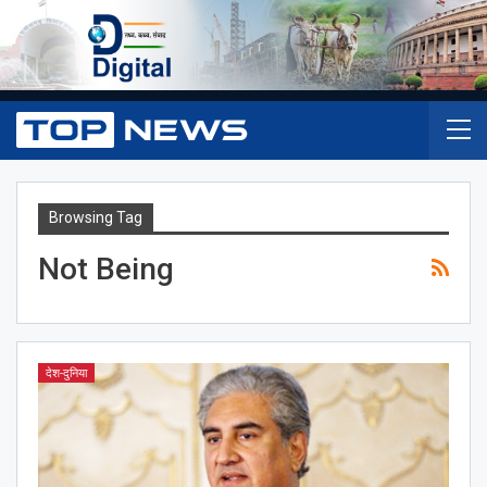
Browsing Tag
Not Being
देश-दुनिया