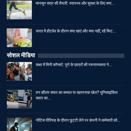
मानसून सत्र की तैयारी: स्वास्थ्य और सुरक्षा के लिए क्या…
भारत में हीटवेव के दौरान क्या खाएं और क्या नहीं, रहें फिट…
सोशल मीडिया
कक्षा में मिनी कॉन्सर्ट: पुणे के छात्रों की रचनात्मकता ने…
वन व्हीलर सफर का कमाल या खतरनाक खेल? यूनिसाइकिल
सवार का…
नोटिस पीरियड के दौरान छुट्टी लेने पर कंपनी ने कर्मचारी को…