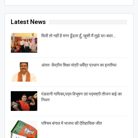
Latest News
मिली तो नहीं है मगर ढूँढता हूँ, ख़ुशी मैं तुझे दर-बदर…
अंततः केंद्रीय शिक्षा मंत्री धर्मेंद्र प्रधान का इस्तीफा
पंडवानी गायिका,पद्म विभूषण एवं पद्मश्री तीजन बाई का
निधन
पश्चिम बंगाल में भाजपा की ऐतिहासिक जीत