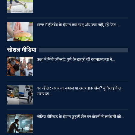
भारत में हीटवेव के दौरान क्या खाएं और क्या नहीं, रहें फिट…
सोशल मीडिया
कक्षा में मिनी कॉन्सर्ट: पुणे के छात्रों की रचनात्मकता ने…
वन व्हीलर सफर का कमाल या खतरनाक खेल? यूनिसाइकिल
सवार का…
नोटिस पीरियड के दौरान छुट्टी लेने पर कंपनी ने कर्मचारी को…