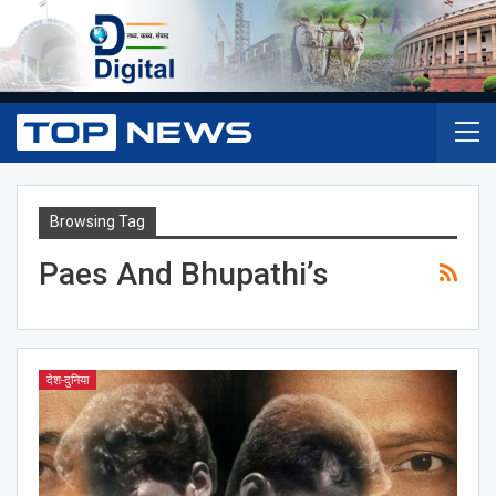
Browsing Tag
Paes And Bhupathi’s
देश-दुनिया