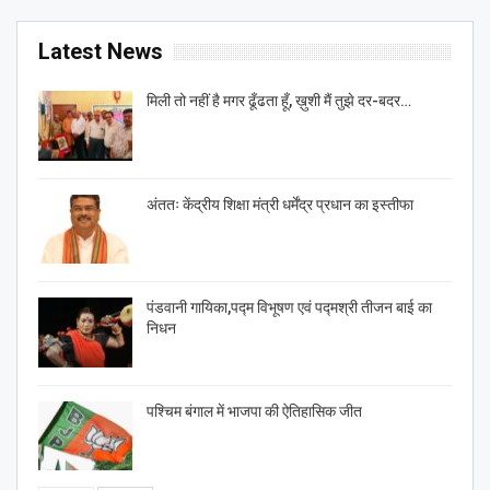
Latest News
मिली तो नहीं है मगर ढूँढता हूँ, ख़ुशी मैं तुझे दर-बदर…
अंततः केंद्रीय शिक्षा मंत्री धर्मेंद्र प्रधान का इस्तीफा
पंडवानी गायिका,पद्म विभूषण एवं पद्मश्री तीजन बाई का
निधन
पश्चिम बंगाल में भाजपा की ऐतिहासिक जीत