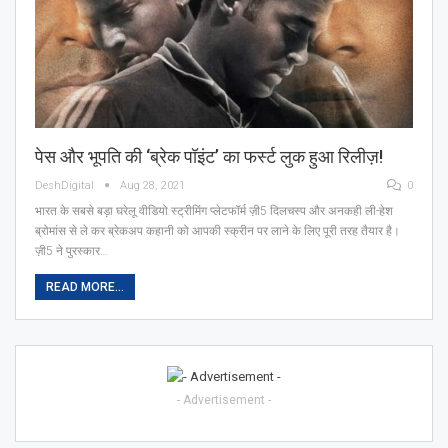
पेस और भूपति की ‘ब्रेक पॉइंट’ का फर्स्ट लुक हुआ रिलीज़!
DeshDigital
Aug 28, 2021
0
भारत के सबसे बड़ा घरेलू वीडियो स्ट्रीमिंग प्लेटफॉर्म ज़ी5 दिलचस्प और अनकही ली-हेश
ब्रोमांस से ले कर ब्रेकअप कहानी को आपकी स्क्रीन पर लाने के लिए पूरी तरह तैयार है।
ज़ी5 ने पुरस्कार…
READ MORE...
- Advertisement -