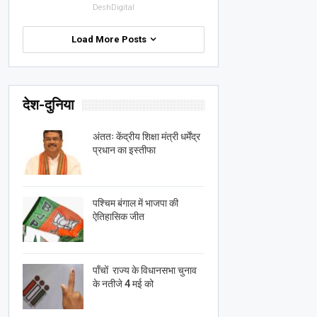
DeshDigital
Load More Posts
देश-दुनिया
अंततः केंद्रीय शिक्षा मंत्री धर्मेंद्र
प्रधान का इस्तीफा
पश्चिम बंगाल में भाजपा की
ऐतिहासिक जीत
पाँचों राज्य के विधानसभा चुनाव
के नतीजे 4 मई को