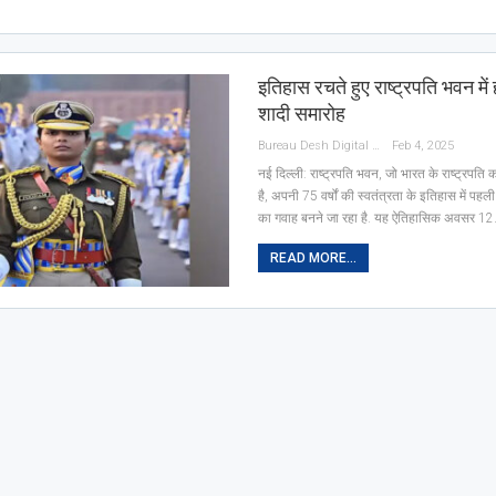
इतिहास रचते हुए राष्ट्रपति भवन में
शादी समारोह
Bureau Desh Digital
Feb 4, 2025
नई दिल्ली: राष्ट्रपति भवन, जो भारत के राष्ट्रप
है, अपनी 75 वर्षों की स्वतंत्रता के इतिहास में पह
का गवाह बनने जा रहा है. यह ऐतिहासिक अवसर 1
READ MORE...