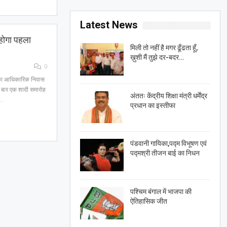
Latest News
 होगा पहला
मिली तो नहीं है मगर ढूँढता हूँ,
ख़ुशी मैं तुझे दर-बदर…
0
ति का आधिकारिक निवास
ली बार एक शादी समारोह
अंततः केंद्रीय शिक्षा मंत्री धर्मेंद्र
2…
प्रधान का इस्तीफा
पंडवानी गायिका,पद्म विभूषण एवं
पद्मश्री तीजन बाई का निधन
पश्चिम बंगाल में भाजपा की
ऐतिहासिक जीत