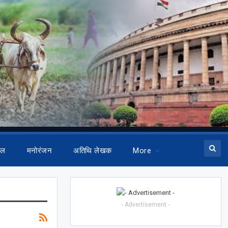
ेल
मनोरंजन
अतिथि लेखक
More
- Advertisement -