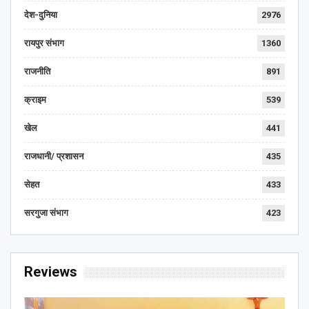
देश-दुनिया
2976
रायपुर संभाग
1360
राजनीति
891
क्राइम
539
खेल
441
राजधानी/ प्रशासन
435
सेहत
433
सरगुजा संभाग
423
Reviews