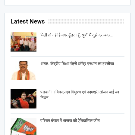
Latest News
मिली तो नहीं है मगर ढूँढता हूँ, ख़ुशी मैं तुझे दर-बदर…
अंततः केंद्रीय शिक्षा मंत्री धर्मेंद्र प्रधान का इस्तीफा
पंडवानी गायिका,पद्म विभूषण एवं पद्मश्री तीजन बाई का
निधन
पश्चिम बंगाल में भाजपा की ऐतिहासिक जीत