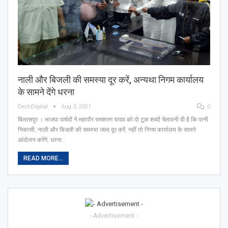
नाली और बिजली की समस्या दूर करें, अन्यथा निगम कार्यालय
के सामने देंगे धरना
DeshDigital
Aug 3, 2021
0
बिलासपुर । भाजपा पार्षदों ने महापौर रामशरण यादव को दो टूक शब्दों चेतावनी दी है कि पानी
निकासी, नाली और बिजली की समस्या जल्द दूर करें, नहीं तो निगम कार्यालय के सामने
आंदोलन करेंगे, धरना…
READ MORE...
- Advertisement -