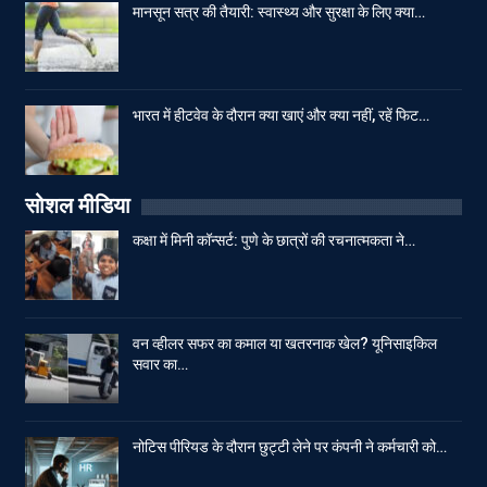
मानसून सत्र की तैयारी: स्वास्थ्य और सुरक्षा के लिए क्या…
भारत में हीटवेव के दौरान क्या खाएं और क्या नहीं, रहें फिट…
सोशल मीडिया
कक्षा में मिनी कॉन्सर्ट: पुणे के छात्रों की रचनात्मकता ने…
वन व्हीलर सफर का कमाल या खतरनाक खेल? यूनिसाइकिल
सवार का…
नोटिस पीरियड के दौरान छुट्टी लेने पर कंपनी ने कर्मचारी को…