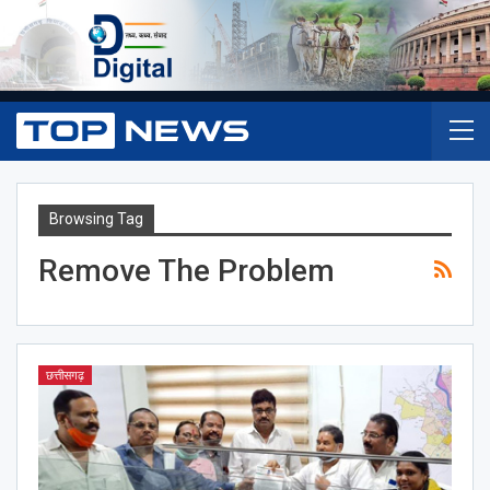
Browsing Tag
Remove The Problem
छत्तीसगढ़