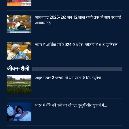
आम बजट 2025-26: अब 12 लाख रुपये तक की आय पर कोई
आयकर नहीं
संसद में आर्थिक सर्वे 2024-25 पेश: जीडीपी में 6.3 प्रतिशत…
जीवन-शैली
अमृत उद्यान 3 फरवरी से आम लोगों के लिए खुलेगा
भारत में नींद की कमी का संकट: बुजुर्गों और युवाओं में…