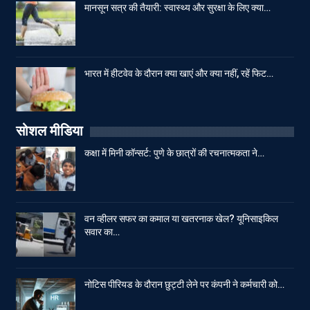
मानसून सत्र की तैयारी: स्वास्थ्य और सुरक्षा के लिए क्या…
भारत में हीटवेव के दौरान क्या खाएं और क्या नहीं, रहें फिट…
सोशल मीडिया
कक्षा में मिनी कॉन्सर्ट: पुणे के छात्रों की रचनात्मकता ने…
वन व्हीलर सफर का कमाल या खतरनाक खेल? यूनिसाइकिल
सवार का…
नोटिस पीरियड के दौरान छुट्टी लेने पर कंपनी ने कर्मचारी को…