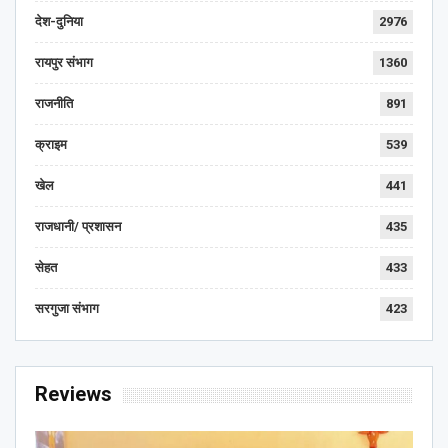
देश-दुनिया
2976
रायपुर संभाग
1360
राजनीति
891
क्राइम
539
खेल
441
राजधानी/ प्रशासन
435
सेहत
433
सरगुजा संभाग
423
Reviews