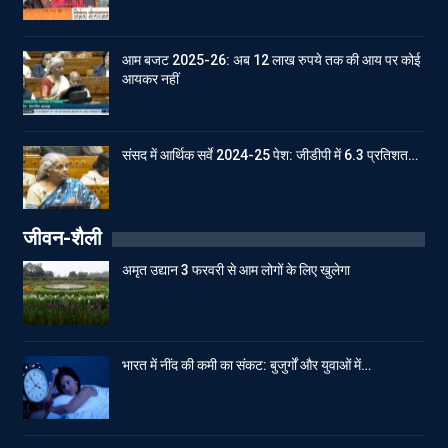
आम बजट 2025-26: अब 12 लाख रुपये तक की आय पर कोई
आयकर नहीं
संसद में आर्थिक सर्वे 2024-25 पेश: जीडीपी में 6.3 प्रतिशत…
जीवन-शैली
अमृत उद्यान 3 फरवरी से आम लोगों के लिए खुलेगा
भारत में नींद की कमी का संकट: बुजुर्गों और युवाओं में…