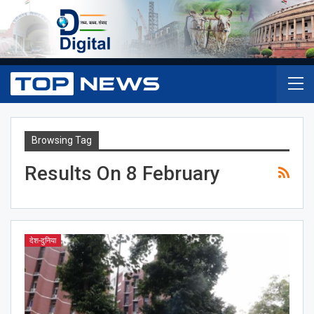
Browsing Tag
Results On 8 February
देश-दुनिया