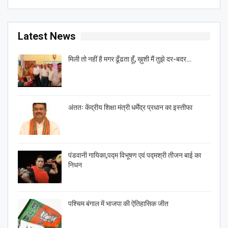
Latest News
मिली तो नहीं है मगर ढूँढता हूँ, ख़ुशी मैं तुझे दर-बदर…
अंततः केंद्रीय शिक्षा मंत्री धर्मेंद्र प्रधान का इस्तीफा
पंडवानी गायिका,पद्म विभूषण एवं पद्मश्री तीजन बाई का
निधन
पश्चिम बंगाल में भाजपा की ऐतिहासिक जीत