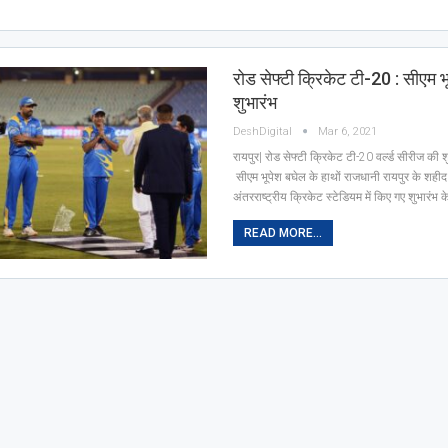
रोड सेफ्टी क्रिकेट टी-20 : सीएम भू
शुभारंभ
DeshDigital
Mar 6, 2021
रायपुर| रोड सेफ्टी क्रिकेट टी-20 वर्ल्ड सीरीज की
सीएम भूपेश बघेल के हाथों राजधानी रायपुर के शहीद
अंतरराष्ट्रीय क्रिकेट स्टेडियम में किए गए शुभारंभ 
READ MORE...