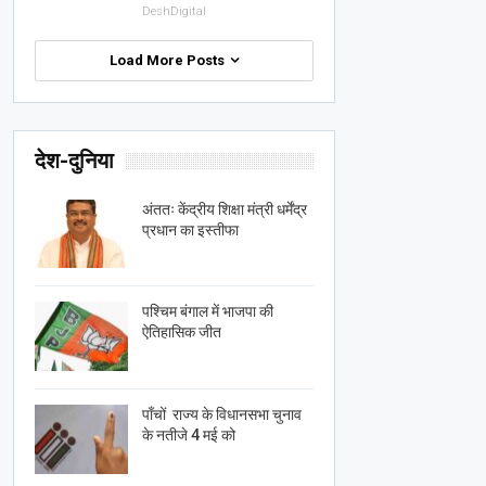
DeshDigital
Load More Posts
देश-दुनिया
अंततः केंद्रीय शिक्षा मंत्री धर्मेंद्र
प्रधान का इस्तीफा
पश्चिम बंगाल में भाजपा की
ऐतिहासिक जीत
पाँचों राज्य के विधानसभा चुनाव
के नतीजे 4 मई को