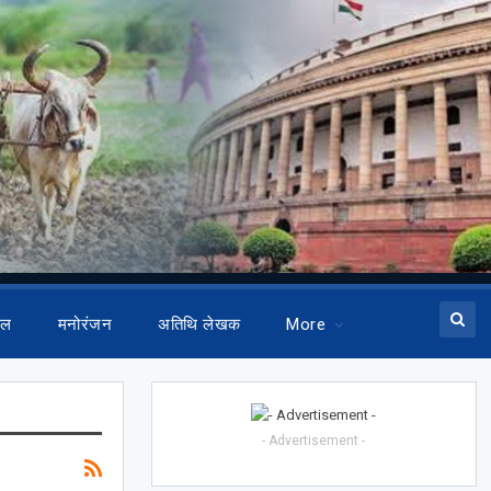
ेल
मनोरंजन
अतिथि लेखक
More
- Advertisement -