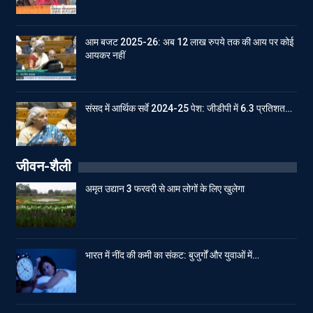
आम बजट 2025-26: अब 12 लाख रुपये तक की आय पर कोई
आयकर नहीं
संसद में आर्थिक सर्वे 2024-25 पेश: जीडीपी में 6.3 प्रतिशत…
जीवन-शैली
अमृत उद्यान 3 फरवरी से आम लोगों के लिए खुलेगा
भारत में नींद की कमी का संकट: बुजुर्गों और युवाओं में…