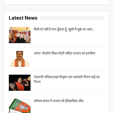
Latest News
मिली तो नहीं है मगर ढूँढता हूँ, ख़ुशी मैं तुझे दर-बदर…
अंततः केंद्रीय शिक्षा मंत्री धर्मेंद्र प्रधान का इस्तीफा
पंडवानी गायिका,पद्म विभूषण एवं पद्मश्री तीजन बाई का
निधन
पश्चिम बंगाल में भाजपा की ऐतिहासिक जीत