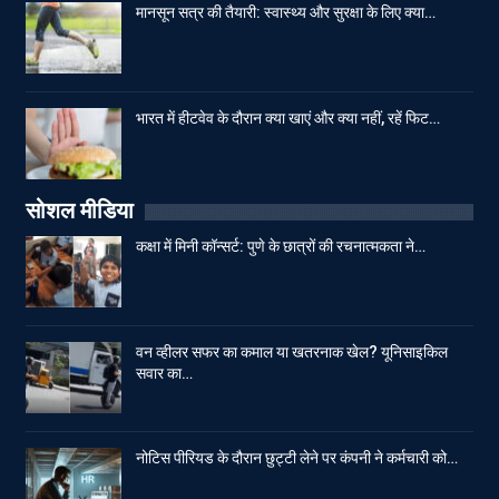
मानसून सत्र की तैयारी: स्वास्थ्य और सुरक्षा के लिए क्या…
भारत में हीटवेव के दौरान क्या खाएं और क्या नहीं, रहें फिट…
सोशल मीडिया
कक्षा में मिनी कॉन्सर्ट: पुणे के छात्रों की रचनात्मकता ने…
वन व्हीलर सफर का कमाल या खतरनाक खेल? यूनिसाइकिल
सवार का…
नोटिस पीरियड के दौरान छुट्टी लेने पर कंपनी ने कर्मचारी को…