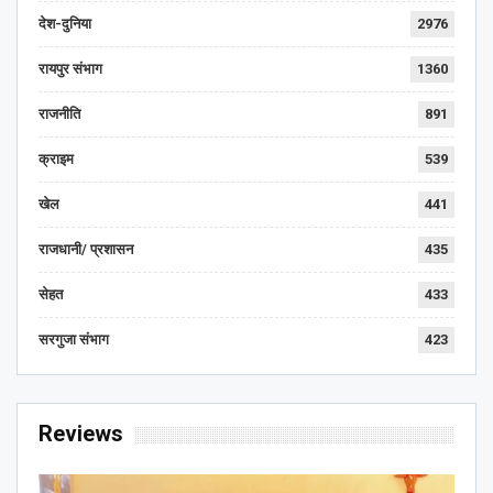
देश-दुनिया
2976
रायपुर संभाग
1360
राजनीति
891
क्राइम
539
खेल
441
राजधानी/ प्रशासन
435
सेहत
433
सरगुजा संभाग
423
Reviews