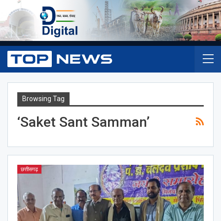
Browsing Tag
‘Saket Sant Samman’
छत्तीसगढ़