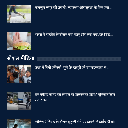
मानसून सत्र की तैयारी: स्वास्थ्य और सुरक्षा के लिए क्या…
भारत में हीटवेव के दौरान क्या खाएं और क्या नहीं, रहें फिट…
सोशल मीडिया
कक्षा में मिनी कॉन्सर्ट: पुणे के छात्रों की रचनात्मकता ने…
वन व्हीलर सफर का कमाल या खतरनाक खेल? यूनिसाइकिल
सवार का…
नोटिस पीरियड के दौरान छुट्टी लेने पर कंपनी ने कर्मचारी को…