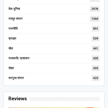
देश-दुनिया
2976
रायपुर संभाग
1360
राजनीति
891
क्राइम
539
खेल
441
राजधानी/ प्रशासन
435
सेहत
433
सरगुजा संभाग
423
Reviews