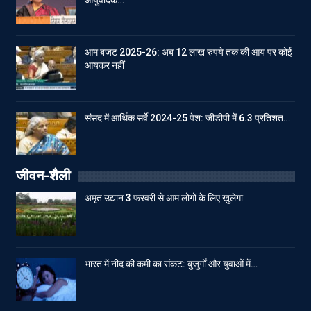
आम बजट 2025-26: अब 12 लाख रुपये तक की आय पर कोई
आयकर नहीं
संसद में आर्थिक सर्वे 2024-25 पेश: जीडीपी में 6.3 प्रतिशत…
जीवन-शैली
अमृत उद्यान 3 फरवरी से आम लोगों के लिए खुलेगा
भारत में नींद की कमी का संकट: बुजुर्गों और युवाओं में…