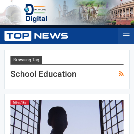
Browsing Tag
School Education
कैरियर/शिक्षा