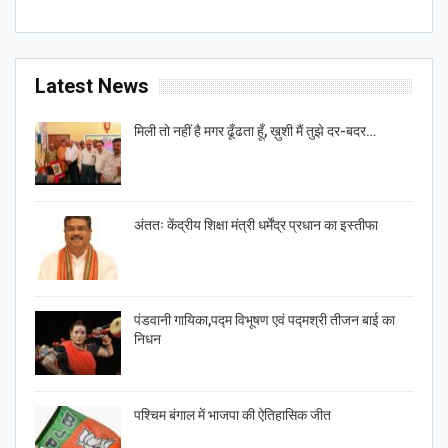
Latest News
मिली तो नहीं है मगर ढूँढता हूँ, ख़ुशी मैं तुझे दर-बदर…
अंततः केंद्रीय शिक्षा मंत्री धर्मेंद्र प्रधान का इस्तीफा
पंडवानी गायिका,पद्म विभूषण एवं पद्मश्री तीजन बाई का
निधन
पश्चिम बंगाल में भाजपा की ऐतिहासिक जीत