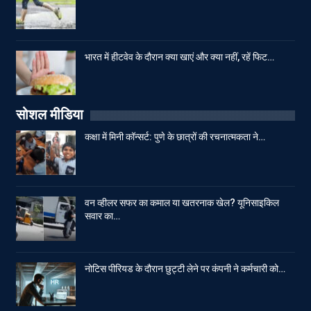
भारत में हीटवेव के दौरान क्या खाएं और क्या नहीं, रहें फिट…
सोशल मीडिया
कक्षा में मिनी कॉन्सर्ट: पुणे के छात्रों की रचनात्मकता ने…
वन व्हीलर सफर का कमाल या खतरनाक खेल? यूनिसाइकिल
सवार का…
नोटिस पीरियड के दौरान छुट्टी लेने पर कंपनी ने कर्मचारी को…