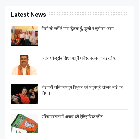
Latest News
मिली तो नहीं है मगर ढूँढता हूँ, ख़ुशी मैं तुझे दर-बदर…
अंततः केंद्रीय शिक्षा मंत्री धर्मेंद्र प्रधान का इस्तीफा
पंडवानी गायिका,पद्म विभूषण एवं पद्मश्री तीजन बाई का
निधन
पश्चिम बंगाल में भाजपा की ऐतिहासिक जीत