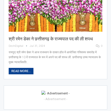
श्री रमेन डेका ने छत्तीसगढ़ के राज्यपाल पद की ली शपथ
DeshDigital
Jul 31, 2024
0
रायपुर| श्री रमेन डेका ने आज राजभवन के दरबार हॉल में आयोजित गरिमामय समारोह में
छत्तीसगढ़ के 10 वें राज्यपाल के रूप में अपने पद की शपथ ली. छत्तीसगढ़ उच्च न्यायालय के
मुख्य न्यायाधिपति…
READ MORE...
- Advertisement -