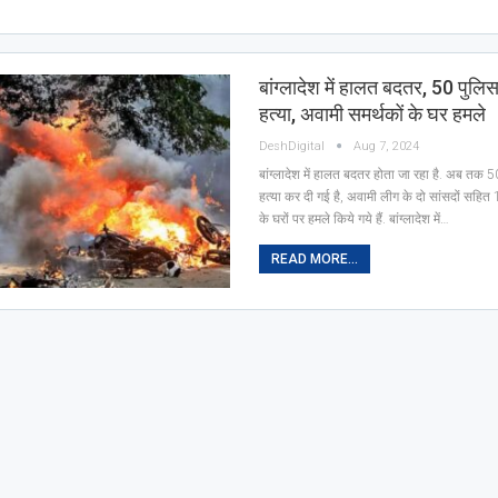
बांग्लादेश में हालत बदतर, 50 पुलिस
हत्या, अवामी समर्थकों के घर हमले
DeshDigital
Aug 7, 2024
बांग्लादेश में हालत बदतर होता जा रहा है. अब तक 5
हत्या कर दी गई है, अवामी लीग के दो सांसदों सहि
के घरों पर हमले किये गये हैं. बांग्लादेश में…
READ MORE...