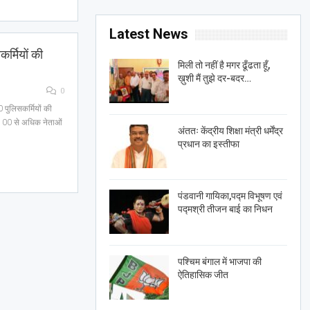
Latest News
कर्मियों की
मिली तो नहीं है मगर ढूँढता हूँ,
ख़ुशी मैं तुझे दर-बदर…
0
0 पुलिसकर्मियों की
त 100 से अधिक नेताओं
अंततः केंद्रीय शिक्षा मंत्री धर्मेंद्र
प्रधान का इस्तीफा
पंडवानी गायिका,पद्म विभूषण एवं
पद्मश्री तीजन बाई का निधन
पश्चिम बंगाल में भाजपा की
ऐतिहासिक जीत