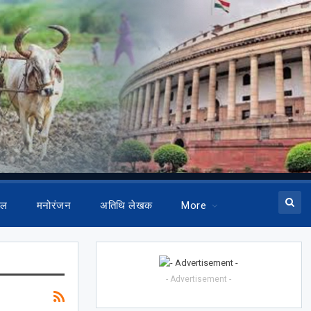
ेल
मनोरंजन
अतिथि लेखक
More
- Advertisement -