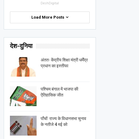
DeshDigital
Load More Posts
देश-दुनिया
अंततः केंद्रीय शिक्षा मंत्री धर्मेंद्र
प्रधान का इस्तीफा
पश्चिम बंगाल में भाजपा की
ऐतिहासिक जीत
पाँचों राज्य के विधानसभा चुनाव
के नतीजे 4 मई को