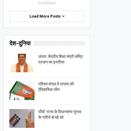
DeshDigital
Load More Posts
देश-दुनिया
अंततः केंद्रीय शिक्षा मंत्री धर्मेंद्र
प्रधान का इस्तीफा
पश्चिम बंगाल में भाजपा की
ऐतिहासिक जीत
पाँचों राज्य के विधानसभा चुनाव
के नतीजे 4 मई को