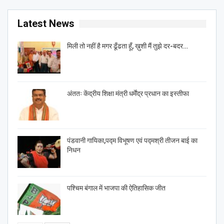
Latest News
मिली तो नहीं है मगर ढूँढता हूँ, ख़ुशी मैं तुझे दर-बदर…
अंततः केंद्रीय शिक्षा मंत्री धर्मेंद्र प्रधान का इस्तीफा
पंडवानी गायिका,पद्म विभूषण एवं पद्मश्री तीजन बाई का
निधन
पश्चिम बंगाल में भाजपा की ऐतिहासिक जीत