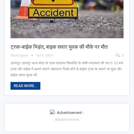
ट्रक-बाईक भिड़ंत, बाइक सवार युवक की मौके पर मौत
DeshDigital
Oct 8, 2024
0
उदयपुर| उदयपुर थाना क्षेत्र के ग्राम डांडगांव शिवमंदिर के समीप मंगलवार की रात 8.30 बजे
ट्रक और बाईक में आमने सामने जबरदस्त भिडंत होने से बाईक ट्रक के सामने जा घुसा और
बाईक सवार युवक की…
READ MORE...
- Advertisement -