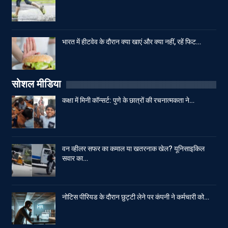
भारत में हीटवेव के दौरान क्या खाएं और क्या नहीं, रहें फिट…
सोशल मीडिया
कक्षा में मिनी कॉन्सर्ट: पुणे के छात्रों की रचनात्मकता ने…
वन व्हीलर सफर का कमाल या खतरनाक खेल? यूनिसाइकिल
सवार का…
नोटिस पीरियड के दौरान छुट्टी लेने पर कंपनी ने कर्मचारी को…