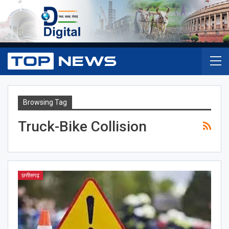
Browsing Tag
Truck-Bike Collision
छत्तीसगढ़