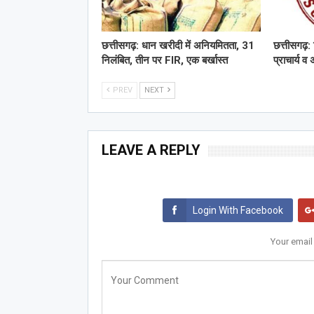
छत्तीसगढ़: धान खरीदी में अनियमितता, 31
छत्तीसगढ़: 
निलंबित, तीन पर FIR, एक बर्खास्त
प्राचार्य 
PREV
NEXT
LEAVE A REPLY
Login With Facebook
Your email