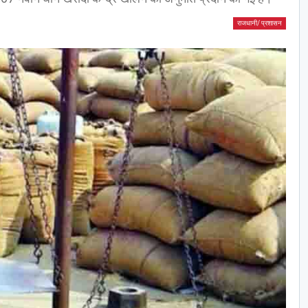
राजधानी/ प्रशासन