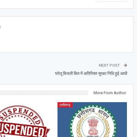
0
NEXT POST
घरेलू बिजली बिल में अतिरिक्त सुरक्षा निधि हुई आधी
More From Author
छत्तीसगढ़