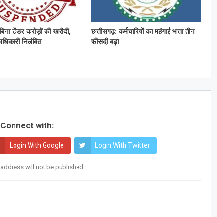
बिना टेंडर करोड़ों की खरीदी,
छत्तीसगढ़: कर्मचारियों का महंगाई भत्ता तीन
व अधिकारी निलंबित
फीसदी बढ़ा
Connect with:
Login With Google
Login With Twitter
 address will not be published.