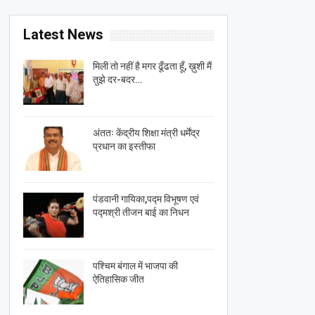
Latest News
मिली तो नहीं है मगर ढूँढता हूँ, ख़ुशी मैं
तुझे दर-बदर…
अंततः केंद्रीय शिक्षा मंत्री धर्मेंद्र
प्रधान का इस्तीफा
पंडवानी गायिका,पद्म विभूषण एवं
पद्मश्री तीजन बाई का निधन
पश्चिम बंगाल में भाजपा की
ऐतिहासिक जीत