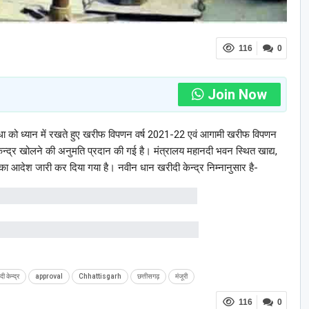
116
0
Join Now
सुविधा को ध्यान में रखते हुए खरीफ विपणन वर्ष 2021-22 एवं आगामी खरीफ विपणन
 केन्द्र खोलने की अनुमति प्रदान की गई है। मंत्रालय महानदी भवन स्थित खाद्य,
 का आदेश जारी कर दिया गया है। नवीन धान खरीदी केन्द्र निम्नानुसार है-
 केन्द्र
approval
Chhattisgarh
छत्तीसगढ़
मंजूरी
116
0