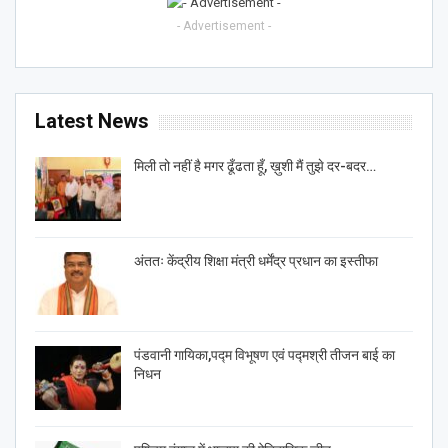
- Advertisement -
Latest News
मिली तो नहीं है मगर ढूँढता हूँ, ख़ुशी मैं तुझे दर-बदर…
अंततः केंद्रीय शिक्षा मंत्री धर्मेंद्र प्रधान का इस्तीफा
पंडवानी गायिका,पद्म विभूषण एवं पद्मश्री तीजन बाई का
निधन