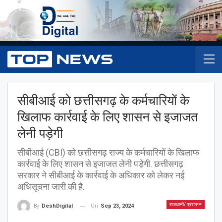
सीबीआई को छत्तीसगढ़ के कर्मचारियों के
खिलाफ कार्रवाई के लिए शासन से इजाजत
लेनी पड़ेगी
सीबीआई (CBI) को छत्तीसगढ़ राज्य के कर्मचारियों के खिलाफ
कार्रवाई के लिए शासन से इजाजत लेनी पड़ेगी. छत्तीसगढ़
सरकार ने सीबीआई के कार्रवाई के अधिकार को लेकर नई
अधिसूचना जारी की है.
राजधानी/ प्रशासन
On
Sep 23, 2024
By
DeshDigital