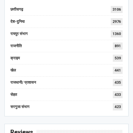
छत्तीसगढ़
3106
देश-दुनिया
2976
रायपुर संभाग
1360
राजनीति
891
क्राइम
539
खेल
441
राजधानी/ प्रशासन
435
सेहत
433
सरगुजा संभाग
423
Reviews