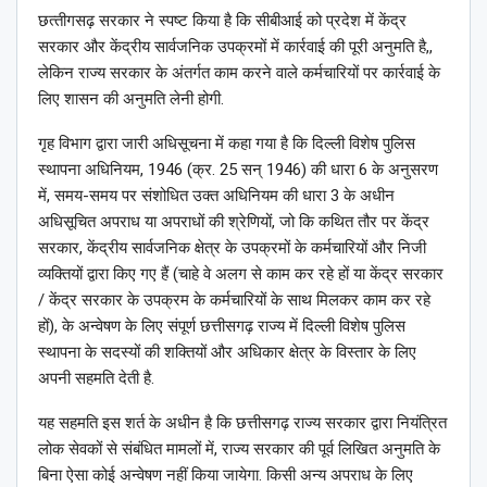
छत्‍तीगसढ़ सरकार ने स्‍पष्‍ट किया है कि सीबीआई को प्रदेश में केंद्र
सरकार और केंद्रीय सार्वजनिक उपक्रमों में कार्रवाई की पूरी अनुमति है,,
लेकिन राज्‍य सरकार के अंतर्गत काम करने वाले कर्मचारियों पर कार्रवाई के
लिए शासन की अनुमति लेनी होगी.
गृह विभाग द्वारा जारी अधिसूचना में कहा गया है कि दिल्ली विशेष पुलिस
स्थापना अधिनियम, 1946 (क्र. 25 सन् 1946) की धारा 6 के अनुसरण
में, समय-समय पर संशोधित उक्त अधिनियम की धारा 3 के अधीन
अधिसूचित अपराध या अपराधों की श्रेणियों, जो कि कथित तौर पर केंद्र
सरकार, केंद्रीय सार्वजनिक क्षेत्र के उपक्रमों के कर्मचारियों और निजी
व्यक्तियों द्वारा किए गए हैं (चाहे वे अलग से काम कर रहे हों या केंद्र सरकार
/ केंद्र सरकार के उपक्रम के कर्मचारियों के साथ मिलकर काम कर रहे
हों), के अन्वेषण के लिए संपूर्ण छत्तीसगढ़ राज्य में दिल्ली विशेष पुलिस
स्थापना के सदस्यों की शक्तियों और अधिकार क्षेत्र के विस्तार के लिए
अपनी सहमति देती है.
यह सहमति इस शर्त के अधीन है कि छत्तीसगढ़ राज्य सरकार द्वारा नियंत्रित
लोक सेवकों से संबंधित मामलों में, राज्य सरकार की पूर्व लिखित अनुमति के
बिना ऐसा कोई अन्वेषण नहीं किया जायेगा. किसी अन्य अपराध के लिए