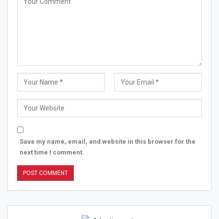
Save my name, email, and website in this browser for the
next time I comment.