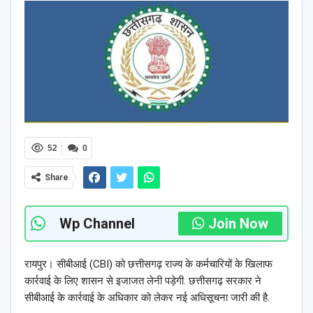
52
0
Share
Wp Channel
Join Now
रायपुर। सीबीआई (CBI) को छत्तीसगढ़ राज्य के कर्मचारियों के खिलाफ
कार्रवाई के लिए शासन से इजाजत लेनी पड़ेगी. छत्तीसगढ़ सरकार ने
सीबीआई के कार्रवाई के अधिकार को लेकर नई अधिसूचना जारी की है.