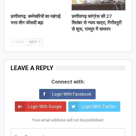
छत्तीसगढ़: कर्मचारियों का महंगाई
छत्तीसगढ़ कांग्रेस की 27
भत्ता तीन फीसदी बढ़ा
सितंबर से न्याय यात्रा, गिरौदपुरी
से शुरू, रायपुर में समापन
PREV
NEXT
LEAVE A REPLY
Connect with:
Login With Facebook
Login With Google
Login With Twitter
Your email address will not be published.