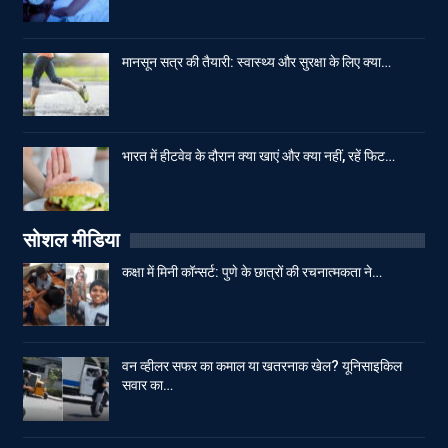
मानसून सत्र की तैयारी: स्वास्थ्य और सुरक्षा के लिए क्या…
भारत में हीटवेव के दौरान क्या खाएं और क्या नहीं, रहें फिट…
सोशल मीडिया
कक्षा में मिनी कॉन्सर्ट: पुणे के छात्रों की रचनात्मकता ने…
वन व्हीलर सफर का कमाल या खतरनाक खेल? यूनिसाइकिल
सवार का…