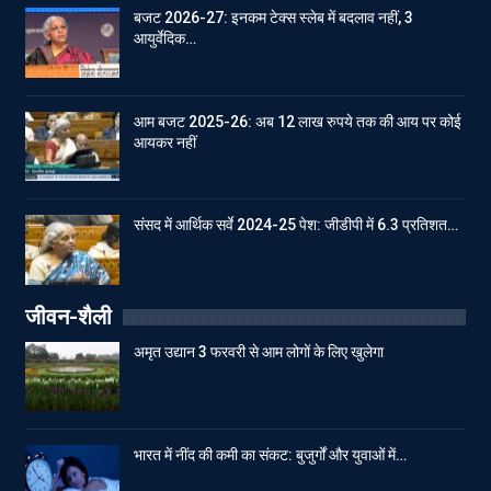
बजट 2026-27: इनकम टेक्स स्लेब में बदलाव नहीं, 3
आयुर्वेदिक…
आम बजट 2025-26: अब 12 लाख रुपये तक की आय पर कोई
आयकर नहीं
संसद में आर्थिक सर्वे 2024-25 पेश: जीडीपी में 6.3 प्रतिशत…
जीवन-शैली
अमृत उद्यान 3 फरवरी से आम लोगों के लिए खुलेगा
भारत में नींद की कमी का संकट: बुजुर्गों और युवाओं में…