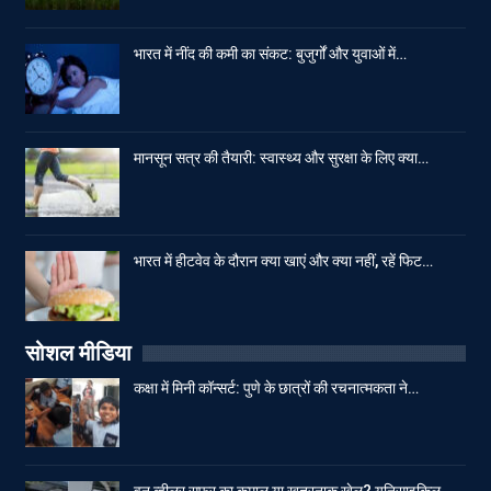
भारत में नींद की कमी का संकट: बुजुर्गों और युवाओं में…
मानसून सत्र की तैयारी: स्वास्थ्य और सुरक्षा के लिए क्या…
भारत में हीटवेव के दौरान क्या खाएं और क्या नहीं, रहें फिट…
सोशल मीडिया
कक्षा में मिनी कॉन्सर्ट: पुणे के छात्रों की रचनात्मकता ने…