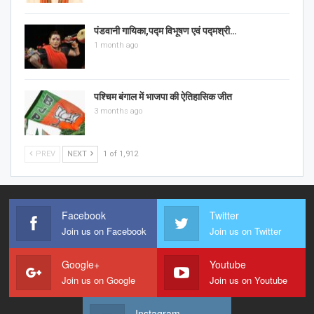
पंडवानी गायिका,पद्म विभूषण एवं पद्मश्री…
1 month ago
पश्चिम बंगाल में भाजपा की ऐतिहासिक जीत
3 months ago
PREV
NEXT
1 of 1,912
Facebook
Twitter
Join us on Facebook
Join us on Twitter
Google+
Youtube
Join us on Google
Join us on Youtube
Instagram