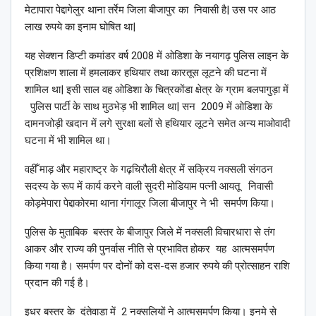
मेटापारा पेद्दागेलुर थाना तर्रेम जिला बीजापुर का निवासी है| उस पर आठ
लाख रुपये का इनाम घोषित था|
यह सेक्शन डिप्टी कमांडर वर्ष 2008 में ओडिशा के नयागढ़ पुलिस लाइन के
प्रशिक्षण शाला में हमलाकर हथियार तथा कारतूस लूटने की घटना में
शामिल था| इसी साल वह ओडिशा के चित्रकोंडा क्षेत्र के ग्राम बलपागुड़ा में
पुलिस पार्टी के साथ मुठभेड़ भी शामिल था| सन 2009 में ओडिशा के
दामनजोड़ी खदान में लगे सुरक्षा बलों से हथियार लूटने समेत अन्य माओवादी
घटना में भी शामिल था।
वहीँ माड़ और महाराष्ट्र के गढ़चिरौली क्षेत्र में सक्रिय नक्सली संगठन
सदस्य के रूप में कार्य करने वाली सुदरी मोडियाम पत्नी आयतू निवासी
कोड़मेपारा पेद्दाकोरमा थाना गंगालूर जिला बीजापुर ने भी समर्पण किया।
पुलिस के मुताबिक बस्तर के बीजापुर जिले में नक्सली विचारधारा से तंग
आकर और राज्य की पुनर्वास नीति से प्रभावित होकर यह आत्मसमर्पण
किया गया है। समर्पण पर दोनों को दस-दस हजार रुपये की प्रोत्साहन राशि
प्रदान की गई है।
इधर बस्तर के दंतेवाड़ा में 2 नक्सलियों ने आत्मसमर्पण किया। इनमे से