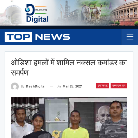
ओडिशा हमलों में शामिल नक्सल कमांडर का
समर्पण
छत्तीसगढ़
बस्तर संभाग
On
Mar 25, 2021
By
DeshDigital