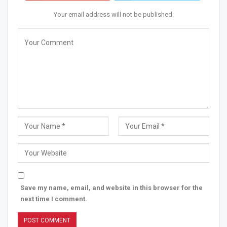
Your email address will not be published.
Save my name, email, and website in this browser for the
next time I comment.