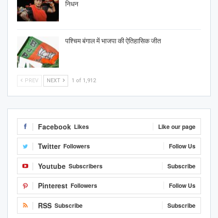
निधन
पश्चिम बंगाल में भाजपा की ऐतिहासिक जीत
PREV
NEXT
1 of 1,912
Facebook
Likes
Like our page
Twitter
Followers
Follow Us
Youtube
Subscribers
Subscribe
Pinterest
Followers
Follow Us
RSS
Subscribe
Subscribe