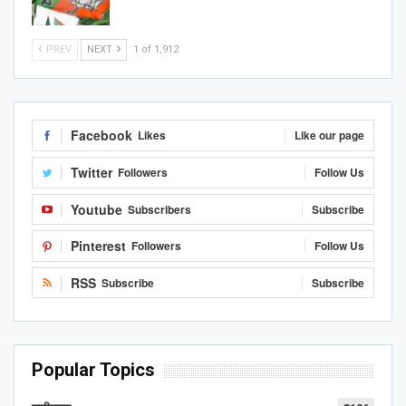
PREV
NEXT
1 of 1,912
Facebook
Likes
Like our page
Twitter
Followers
Follow Us
Youtube
Subscribers
Subscribe
Pinterest
Followers
Follow Us
RSS
Subscribe
Subscribe
Popular Topics