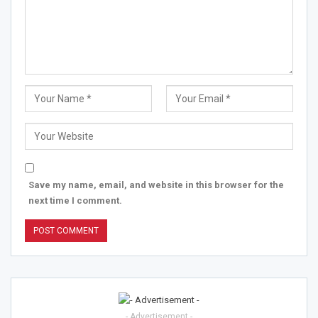
Save my name, email, and website in this browser for the
next time I comment.
- Advertisement -