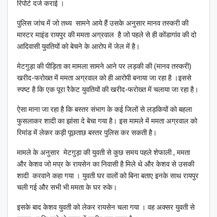
रिपोर्ट दर्ज कराई ।
पुलिस जांच में जो तथ्य सामने आये हैं उसके अनुसार मानव तस्करी की
मास्टर माइंड रायपुर की ममता अग्रवाल है जो पहले से ही कोंडागांव की दो
आदिवासी युवतियों को बेचने के आरोप में जेल में है।
मेटगुड़ा की पीड़िता का मामला सामने आने पर लड़की की (मानव तस्करी)
खरीद-फरोख्त में ममता अग्रवाल को ही आरोपी बनाया जा रहा है ।इससे
स्पष्ट है कि एक पूरा रैकेट युवतियों की खरीद-फरोख्त में चलाया जा रहा है।
ऐसा माना जा रहा है कि बस्तर संभाग के कई जिलों से लड़कियों को बहला
फुसलाकर शादी का झांसा दे बेचा गया है। इस मामले में ममता अग्रवाल को
रिमांड में लेकर कड़ी पूछताछ बस्तर पुलिस कर सकती है।
मामले के अनुसार मेटगुड़ा की युवती से कुछ समय पहले शेफाली , ममता
और केशव जो मप्र के रायसेन का निवासी है मिले थे और केशव से उसकी
शादी करवाने कहा गया । युवती घर वालों को बिना बताए इनके साथ रायपुर
चली गई और सभी भी ममता के घर रुके।
इसके बाद केशव युवती को लेकर रायसेन चला गया । वह अक्सर युवती से