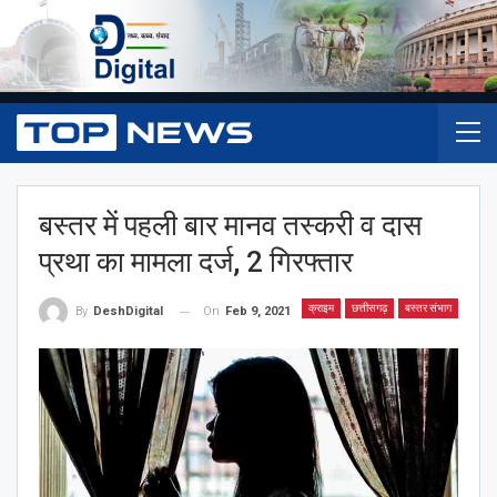
बस्तर में पहली बार मानव तस्करी व दास
प्रथा का मामला दर्ज, 2 गिरफ्तार
क्राइम
छत्तीसगढ़
बस्तर संभाग
On
Feb 9, 2021
By
DeshDigital