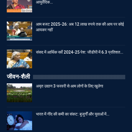
आयुर्वेदिक…
आम बजट 2025-26: अब 12 लाख रुपये तक की आय पर कोई
आयकर नहीं
संसद में आर्थिक सर्वे 2024-25 पेश: जीडीपी में 6.3 प्रतिशत…
जीवन-शैली
अमृत उद्यान 3 फरवरी से आम लोगों के लिए खुलेगा
भारत में नींद की कमी का संकट: बुजुर्गों और युवाओं में…