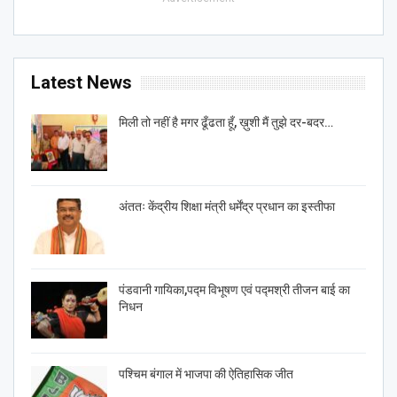
Latest News
मिली तो नहीं है मगर ढूँढता हूँ, ख़ुशी मैं तुझे दर-बदर…
अंततः केंद्रीय शिक्षा मंत्री धर्मेंद्र प्रधान का इस्तीफा
पंडवानी गायिका,पद्म विभूषण एवं पद्मश्री तीजन बाई का
निधन
पश्चिम बंगाल में भाजपा की ऐतिहासिक जीत