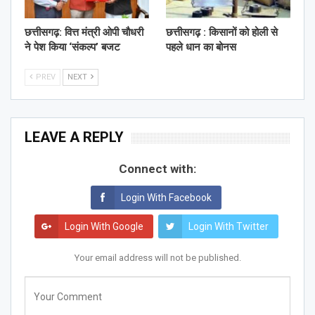
छत्तीसगढ़: वित्त मंत्री ओपी चौधरी
छत्तीसगढ़ : किसानों को होली से
ने पेश किया ‘संकल्प’ बजट
पहले धान का बोनस
PREV
NEXT
LEAVE A REPLY
Connect with:
Login With Facebook
Login With Google
Login With Twitter
Your email address will not be published.