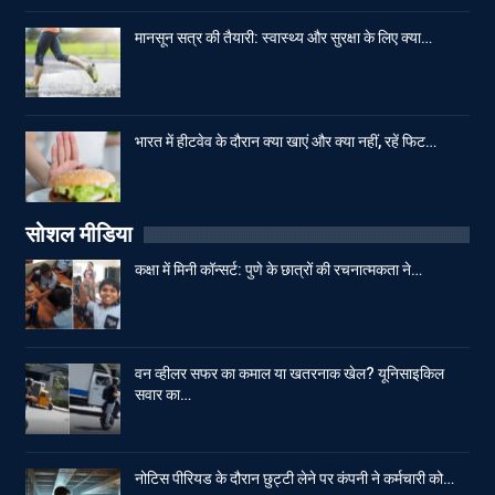
मानसून सत्र की तैयारी: स्वास्थ्य और सुरक्षा के लिए क्या…
भारत में हीटवेव के दौरान क्या खाएं और क्या नहीं, रहें फिट…
सोशल मीडिया
कक्षा में मिनी कॉन्सर्ट: पुणे के छात्रों की रचनात्मकता ने…
वन व्हीलर सफर का कमाल या खतरनाक खेल? यूनिसाइकिल
सवार का…
नोटिस पीरियड के दौरान छुट्टी लेने पर कंपनी ने कर्मचारी को…