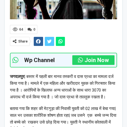
64
0
Share
Wp Channel
Join Now
जगदलपुर|
बस्तर में पहली बार मानव तस्करी व दास प्रथा का मामला दर्ज
किया गया है। मामले में एक महिला और खरीददार युवक को गिरफ्तार किया
गया है । आरोपियों के खिलाफ अन्य धाराओं के साथ धारा 3070 का
अपराध भी दर्ज किया गया है । जो दास प्रथा से ताल्लुक रखता है।
बताया गया कि शहर की मेटगुड़ा की निवासी युवती को 02 लाख में बेचा गया|
साल भर उसका शारीरिक शोषण होता रहा| जब उसने एक बच्चे जन्म दिया
तो बच्चे को रखकर उसे छोड़ दिया गया। युवती ने स्थानीय कोतवाली में