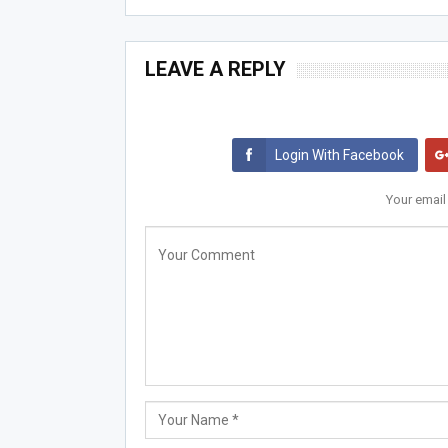
LEAVE A REPLY
Login With Facebook
Your email