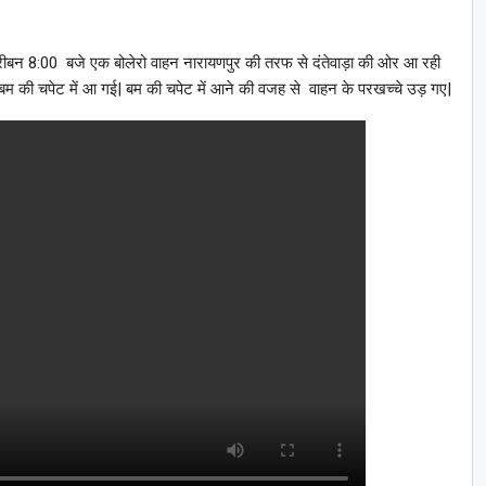
करीबन 8:00
बजे एक बोलेरो वाहन नारायणपुर की तरफ से दंतेवाड़ा की ओर आ रही
 बम की चपेट में आ गई| बम की चपेट में आने की वजह से वाहन के परखच्चे उड़ गए|