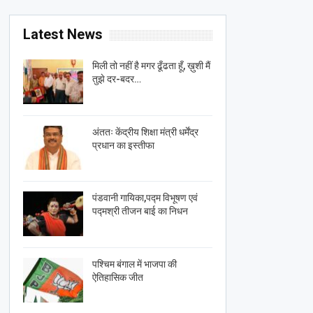
Latest News
मिली तो नहीं है मगर ढूँढता हूँ, ख़ुशी मैं
तुझे दर-बदर…
अंततः केंद्रीय शिक्षा मंत्री धर्मेंद्र
प्रधान का इस्तीफा
पंडवानी गायिका,पद्म विभूषण एवं
पद्मश्री तीजन बाई का निधन
पश्चिम बंगाल में भाजपा की
ऐतिहासिक जीत