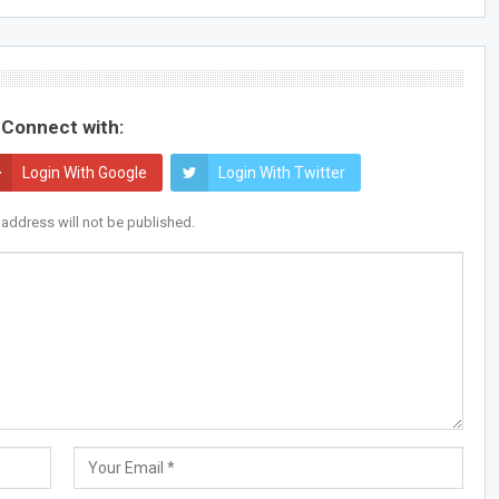
Connect with:
Login With Google
Login With Twitter
 address will not be published.