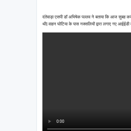
दंतेवाड़ा एसपी डॉ अभिषेक पल्लव ने बताया कि आज सुबह 
थी| वाहन घोटिया के पास नक्सलियों द्वारा लगाए गए आईईडी