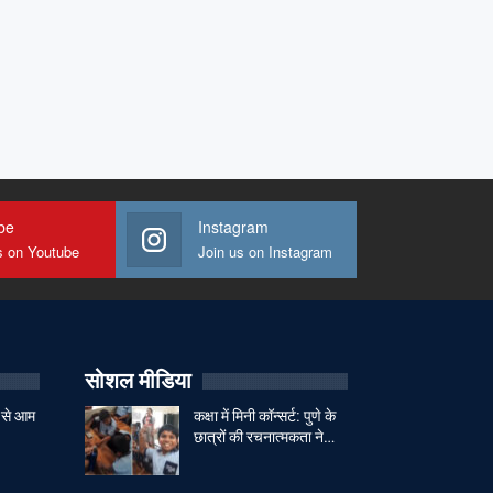
be
Instagram
s on Youtube
Join us on Instagram
सोशल मीडिया
 से आम
कक्षा में मिनी कॉन्सर्ट: पुणे के
छात्रों की रचनात्मकता ने…