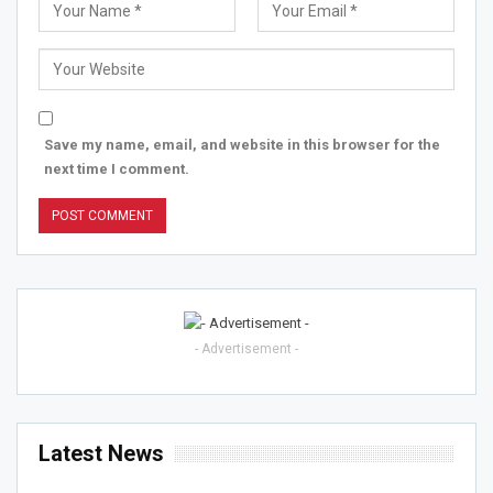
Save my name, email, and website in this browser for the
next time I comment.
- Advertisement -
Latest News