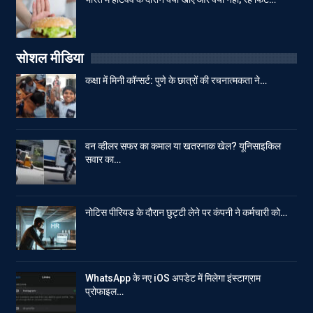
सोशल मीडिया
कक्षा में मिनी कॉन्सर्ट: पुणे के छात्रों की रचनात्मकता ने…
वन व्हीलर सफर का कमाल या खतरनाक खेल? यूनिसाइकिल
सवार का…
नोटिस पीरियड के दौरान छुट्टी लेने पर कंपनी ने कर्मचारी को…
WhatsApp के नए iOS अपडेट में मिलेगा इंस्टाग्राम
प्रोफाइल…