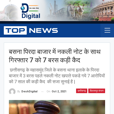
बसना पिरदा बाजार में नकली नोट के साथ
गिरफ्तार 7 को 7 बरस कड़ी कैद
छत्तीसगढ़ के महासमुंद जिले के बसना थाना इलाके के पिरदा
बाजार में 3 बरस पहले नकली नोट खपाते पकडे गये 7 आरोपियों
को 7 साल की कड़ी कैद की सजा सुनाई है |
छत्तीसगढ़
बिलासपुर संभाग
On
Oct 2, 2021
By
DeshDigital