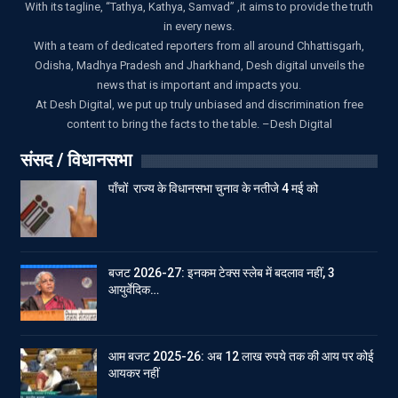
With its tagline, “Tathya, Kathya, Samvad” ,it aims to provide the truth
in every news.
With a team of dedicated reporters from all around Chhattisgarh,
Odisha, Madhya Pradesh and Jharkhand, Desh digital unveils the
news that is important and impacts you.
At Desh Digital, we put up truly unbiased and discrimination free
content to bring the facts to the table. –Desh Digital
संसद / विधानसभा
पाँचों राज्य के विधानसभा चुनाव के नतीजे 4 मई को
बजट 2026-27: इनकम टेक्स स्लेब में बदलाव नहीं, 3
आयुर्वेदिक…
आम बजट 2025-26: अब 12 लाख रुपये तक की आय पर कोई
आयकर नहीं