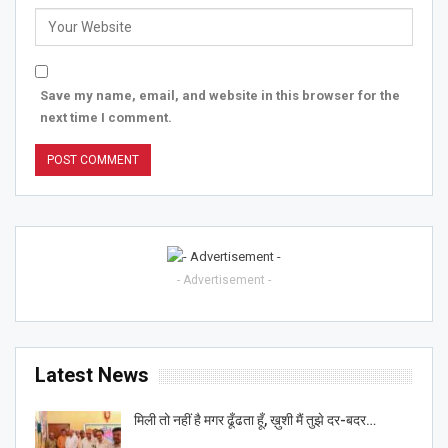
Save my name, email, and website in this browser for the
next time I comment.
- Advertisement -
Latest News
मिली तो नहीं है मगर ढूँढता हूँ, ख़ुशी मैं तुझे दर-बदर…