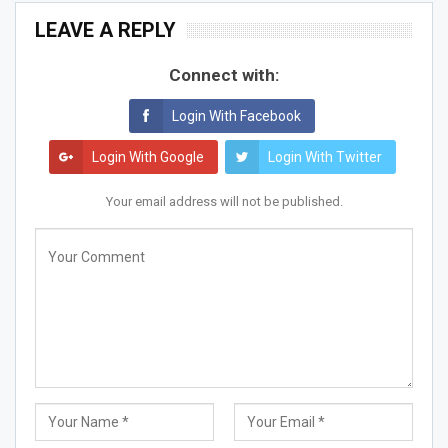
LEAVE A REPLY
Connect with:
Login With Facebook
Login With Google
Login With Twitter
Your email address will not be published.