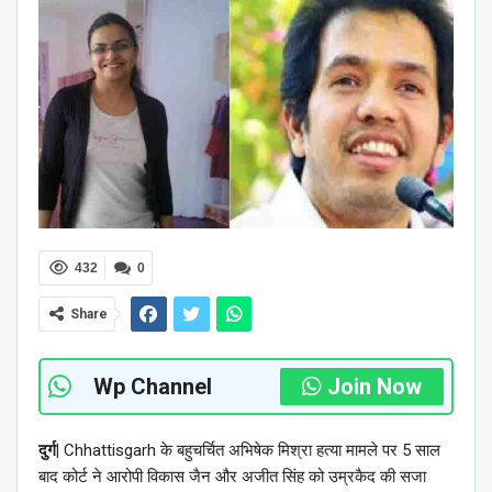
432
0
Share
Wp Channel
Join Now
दुर्ग
|
Chhattisgarh के बहुचर्चित अभिषेक मिश्रा हत्या मामले पर 5 साल
बाद कोर्ट ने आरोपी विकास जैन और अजीत सिंह को उम्रकैद की सजा