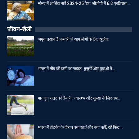
संसद में आर्थिक सर्वे 2024-25 पेश: जीडीपी में 6.3 प्रतिशत…
जीवन-शैली
अमृत उद्यान 3 फरवरी से आम लोगों के लिए खुलेगा
भारत में नींद की कमी का संकट: बुजुर्गों और युवाओं में…
मानसून सत्र की तैयारी: स्वास्थ्य और सुरक्षा के लिए क्या…
भारत में हीटवेव के दौरान क्या खाएं और क्या नहीं, रहें फिट…