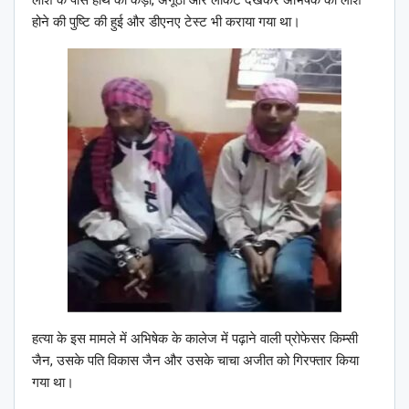
होने की पुष्टि की हुई और डीएनए टेस्ट भी कराया गया था।
हत्या के इस मामले में अभिषेक के कालेज में पढ़ाने वाली प्रोफेसर किम्सी
जैन, उसके पति विकास जैन और उसके चाचा अजीत को गिरफ्तार किया
गया था।