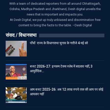
With a team of dedicated reporters from all around Chhattisgarh,
Odisha, Madhya Pradesh and Jharkhand, Desh digital unveils the
news that is important and impacts you.
At Desh Digital, we put up truly unbiased and discrimination free
content to bring the facts to the table. –Desh Digital
संसद / विधानसभा
पाँचों राज्य के विधानसभा चुनाव के नतीजे 4 मई को
बजट 2026-27: इनकम टेक्स स्लेब में बदलाव नहीं, 3
आयुर्वेदिक…
आम बजट 2025-26: अब 12 लाख रुपये तक की आय पर कोई
आयकर नहीं